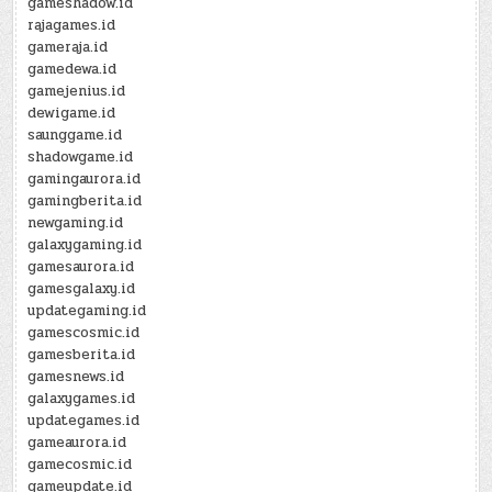
gameshadow.id
rajagames.id
gameraja.id
gamedewa.id
gamejenius.id
dewigame.id
saunggame.id
shadowgame.id
gamingaurora.id
gamingberita.id
newgaming.id
galaxygaming.id
gamesaurora.id
gamesgalaxy.id
updategaming.id
gamescosmic.id
gamesberita.id
gamesnews.id
galaxygames.id
updategames.id
gameaurora.id
gamecosmic.id
gameupdate.id