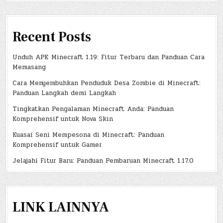
Recent Posts
Unduh APK Minecraft 1.19: Fitur Terbaru dan Panduan Cara
Memasang
Cara Menyembuhkan Penduduk Desa Zombie di Minecraft:
Panduan Langkah demi Langkah
Tingkatkan Pengalaman Minecraft Anda: Panduan
Komprehensif untuk Nova Skin
Kuasai Seni Mempesona di Minecraft: Panduan
Komprehensif untuk Gamer
Jelajahi Fitur Baru: Panduan Pembaruan Minecraft 1.17.0
LINK LAINNYA