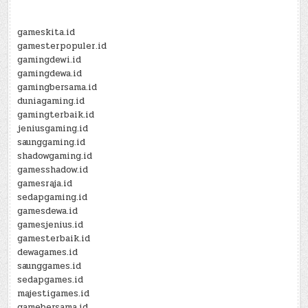
gameskita.id
gamesterpopuler.id
gamingdewi.id
gamingdewa.id
gamingbersama.id
duniagaming.id
gamingterbaik.id
jeniusgaming.id
saunggaming.id
shadowgaming.id
gamesshadow.id
gamesraja.id
sedapgaming.id
gamesdewa.id
gamesjenius.id
gamesterbaik.id
dewagames.id
saunggames.id
sedapgames.id
majestigames.id
gamebersama.id