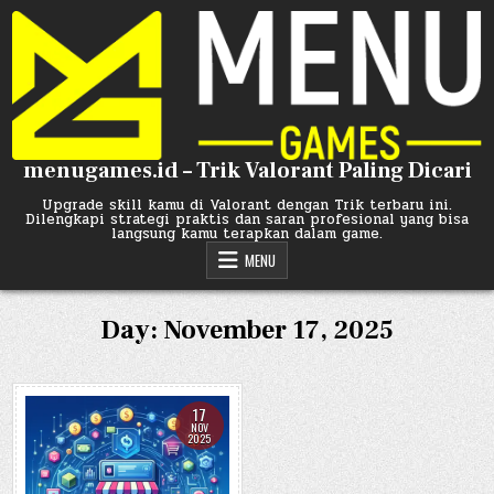
Skip
to
content
menugames.id – Trik Valorant Paling Dicari
Upgrade skill kamu di Valorant dengan Trik terbaru ini.
Dilengkapi strategi praktis dan saran profesional yang bisa
langsung kamu terapkan dalam game.
MENU
Day:
November 17, 2025
17
NOV
2025