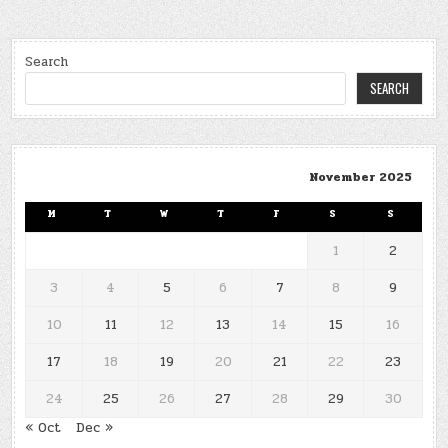
Search
SEARCH
November 2025
M
T
W
T
F
S
S
1
2
3
4
5
6
7
8
9
10
11
12
13
14
15
16
17
18
19
20
21
22
23
24
25
26
27
28
29
30
« Oct
Dec »