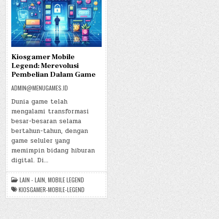
Kiosgamer Mobile
Legend: Merevolusi
Pembelian Dalam Game
ADMIN@MENUGAMES.ID
Dunia game telah
mengalami transformasi
besar-besaran selama
bertahun-tahun, dengan
game seluler yang
memimpin bidang hiburan
digital. Di…
LAIN - LAIN
,
MOBILE LEGEND
KIOSGAMER-MOBILE-LEGEND