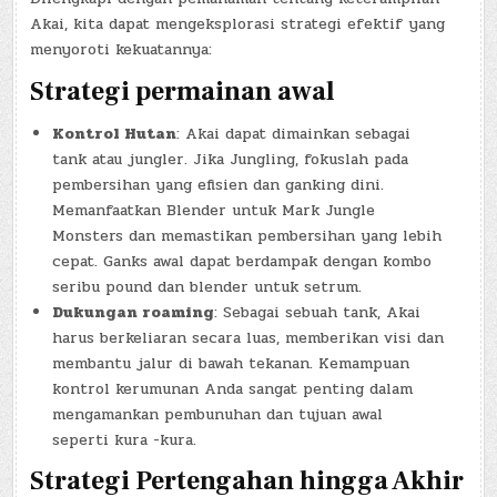
Akai, kita dapat mengeksplorasi strategi efektif yang
menyoroti kekuatannya:
Strategi permainan awal
Kontrol Hutan
: Akai dapat dimainkan sebagai
tank atau jungler. Jika Jungling, fokuslah pada
pembersihan yang efisien dan ganking dini.
Memanfaatkan Blender untuk Mark Jungle
Monsters dan memastikan pembersihan yang lebih
cepat. Ganks awal dapat berdampak dengan kombo
seribu pound dan blender untuk setrum.
Dukungan roaming
: Sebagai sebuah tank, Akai
harus berkeliaran secara luas, memberikan visi dan
membantu jalur di bawah tekanan. Kemampuan
kontrol kerumunan Anda sangat penting dalam
mengamankan pembunuhan dan tujuan awal
seperti kura -kura.
Strategi Pertengahan hingga Akhir