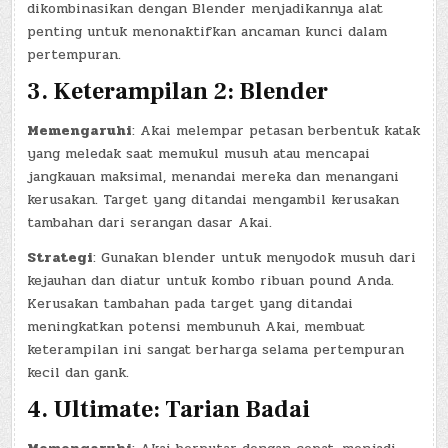
dikombinasikan dengan Blender menjadikannya alat
penting untuk menonaktifkan ancaman kunci dalam
pertempuran.
3.
Keterampilan 2: Blender
Memengaruhi
: Akai melempar petasan berbentuk katak
yang meledak saat memukul musuh atau mencapai
jangkauan maksimal, menandai mereka dan menangani
kerusakan. Target yang ditandai mengambil kerusakan
tambahan dari serangan dasar Akai.
Strategi
: Gunakan blender untuk menyodok musuh dari
kejauhan dan diatur untuk kombo ribuan pound Anda.
Kerusakan tambahan pada target yang ditandai
meningkatkan potensi membunuh Akai, membuat
keterampilan ini sangat berharga selama pertempuran
kecil dan gank.
4.
Ultimate: Tarian Badai