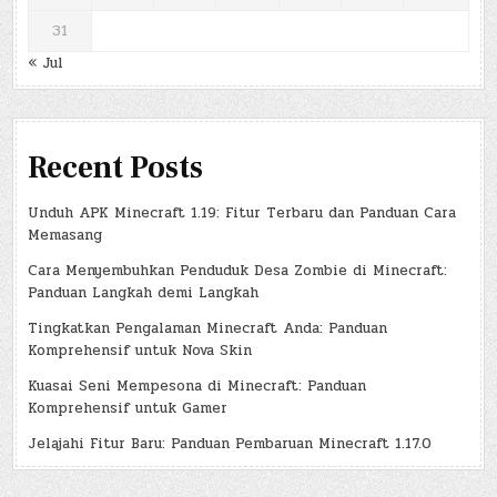
31
« Jul
Recent Posts
Unduh APK Minecraft 1.19: Fitur Terbaru dan Panduan Cara
Memasang
Cara Menyembuhkan Penduduk Desa Zombie di Minecraft:
Panduan Langkah demi Langkah
Tingkatkan Pengalaman Minecraft Anda: Panduan
Komprehensif untuk Nova Skin
Kuasai Seni Mempesona di Minecraft: Panduan
Komprehensif untuk Gamer
Jelajahi Fitur Baru: Panduan Pembaruan Minecraft 1.17.0