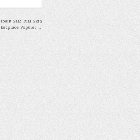
baik Saat Jual Skin
rketplace Populer →