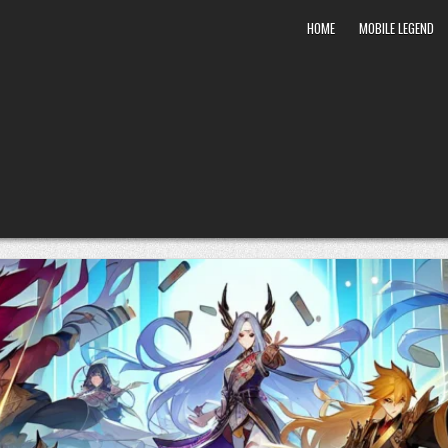
HOME
MOBILE LEGEND