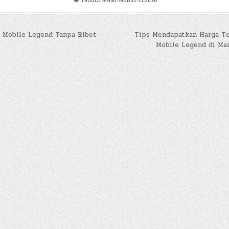
 Mobile Legend Tanpa Ribet
Tips Mendapatkan Harga Ter
Mobile Legend di Ma
n