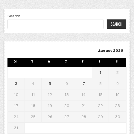
Search
SEARCH
August 2026
M
T
W
T
F
S
S
1
2
3
4
5
6
7
8
9
10
11
12
13
14
15
16
17
18
19
20
21
22
23
24
25
26
27
28
29
30
31