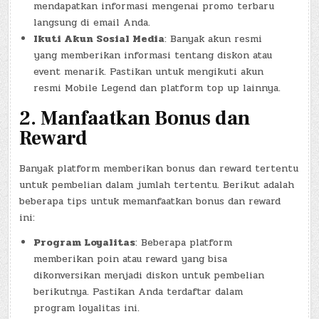
mendapatkan informasi mengenai promo terbaru
langsung di email Anda.
Ikuti Akun Sosial Media
: Banyak akun resmi
yang memberikan informasi tentang diskon atau
event menarik. Pastikan untuk mengikuti akun
resmi Mobile Legend dan platform top up lainnya.
2. Manfaatkan Bonus dan
Reward
Banyak platform memberikan bonus dan reward tertentu
untuk pembelian dalam jumlah tertentu. Berikut adalah
beberapa tips untuk memanfaatkan bonus dan reward
ini:
Program Loyalitas
: Beberapa platform
memberikan poin atau reward yang bisa
dikonversikan menjadi diskon untuk pembelian
berikutnya. Pastikan Anda terdaftar dalam
program loyalitas ini.