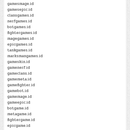
gamesmage.id
gamesepic.id
clansgames.id
nerfgames.id
botgames.id
fightergames.id
magegames.id
epicgames.id
tankgames.id
marksmangames.id
gameskin.id
gamenerf.id
gameclans.id
gamemeta.id
gamefighter.id
gamebot.id
gamemage.id
gameepic.id
botgame.id
metagame.id
fightergame.id
epicgame.id