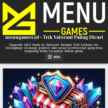
Skip
to
content
menugames.id – Trik Valorant Paling Dicari
Upgrade skill kamu di Valorant dengan Trik terbaru ini.
Dilengkapi strategi praktis dan saran profesional yang bisa
langsung kamu terapkan dalam game.
MENU