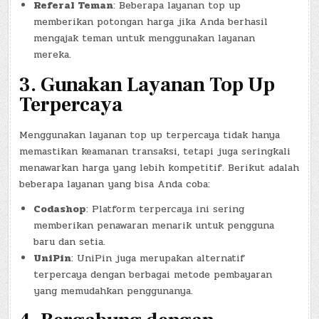
Referal Teman
: Beberapa layanan top up
memberikan potongan harga jika Anda berhasil
mengajak teman untuk menggunakan layanan
mereka.
3. Gunakan Layanan Top Up
Terpercaya
Menggunakan layanan top up terpercaya tidak hanya
memastikan keamanan transaksi, tetapi juga seringkali
menawarkan harga yang lebih kompetitif. Berikut adalah
beberapa layanan yang bisa Anda coba:
Codashop
: Platform terpercaya ini sering
memberikan penawaran menarik untuk pengguna
baru dan setia.
UniPin
: UniPin juga merupakan alternatif
terpercaya dengan berbagai metode pembayaran
yang memudahkan penggunanya.