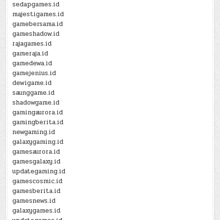
sedapgames.id
majestigames.id
gamebersama.id
gameshadow.id
rajagames.id
gameraja.id
gamedewa.id
gamejenius.id
dewigame.id
saunggame.id
shadowgame.id
gamingaurora.id
gamingberita.id
newgaming.id
galaxygaming.id
gamesaurora.id
gamesgalaxy.id
updategaming.id
gamescosmic.id
gamesberita.id
gamesnews.id
galaxygames.id