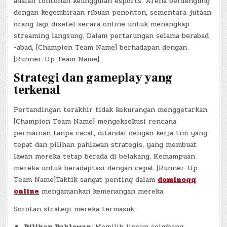
adalah tontonan keunggulan esports. Arena berdengung
dengan kegembiraan ribuan penonton, sementara jutaan
orang lagi disetel secara online untuk menangkap
streaming langsung. Dalam pertarungan selama berabad
-abad, [Champion Team Name] berhadapan dengan
[Runner-Up Team Name].
Strategi dan gameplay yang
terkenal
Pertandingan terakhir tidak kekurangan menggetarkan.
[Champion Team Name] mengeksekusi rencana
permainan tanpa cacat, ditandai dengan kerja tim yang
tepat dan pilihan pahlawan strategis, yang membuat
lawan mereka tetap berada di belakang. Kemampuan
mereka untuk beradaptasi dengan cepat [Runner-Up
Team Name]Taktik sangat penting dalam
dominoqq
online
mengamankan kemenangan mereka.
Sorotan strategi mereka termasuk:
Pilihan Pahlawan:
Memilih lineup seimbang