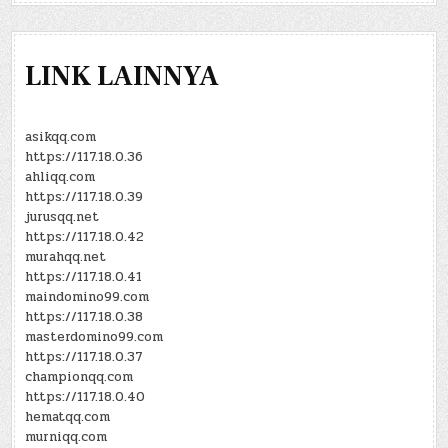
LINK LAINNYA
asikqq.com
https://117.18.0.36
ahliqq.com
https://117.18.0.39
jurusqq.net
https://117.18.0.42
murahqq.net
https://117.18.0.41
maindomino99.com
https://117.18.0.38
masterdomino99.com
https://117.18.0.37
championqq.com
https://117.18.0.40
hematqq.com
murniqq.com