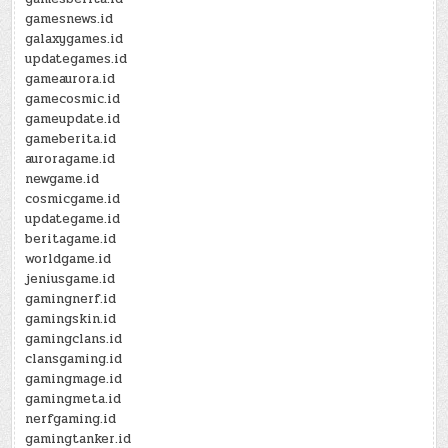
gamesnews.id
galaxygames.id
updategames.id
gameaurora.id
gamecosmic.id
gameupdate.id
gameberita.id
auroragame.id
newgame.id
cosmicgame.id
updategame.id
beritagame.id
worldgame.id
jeniusgame.id
gamingnerf.id
gamingskin.id
gamingclans.id
clansgaming.id
gamingmage.id
gamingmeta.id
nerfgaming.id
gamingtanker.id