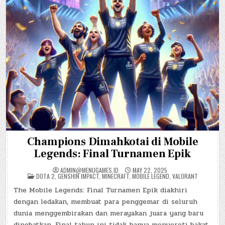
Champions Dimahkotai di Mobile
Legends: Final Turnamen Epik
ADMIN@MENUGAMES.ID
MAY 22, 2025
POSTED
DOTA 2
,
GENSHIN IMPACT
,
MINECRAFT
,
MOBILE LEGEND
,
VALORANT
IN
The Mobile Legends: Final Turnamen Epik diakhiri
dengan ledakan, membuat para penggemar di seluruh
dunia menggembirakan dan merayakan juara yang baru
dinobatkan. Final tahun ini tidak hanya menyoroti bakat