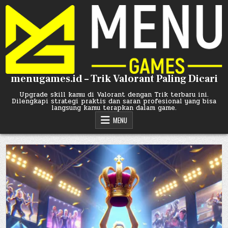
Skip
to
content
menugames.id – Trik Valorant Paling Dicari
Upgrade skill kamu di Valorant dengan Trik terbaru ini.
Dilengkapi strategi praktis dan saran profesional yang bisa
langsung kamu terapkan dalam game.
MENU