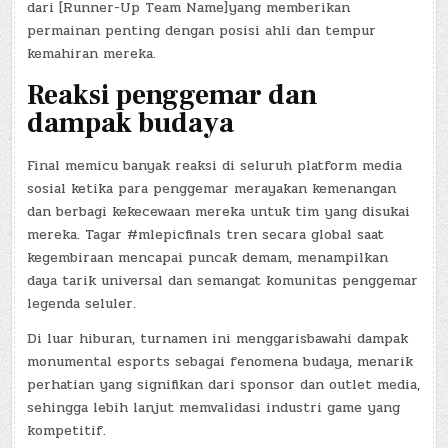
dari [Runner-Up Team Name]yang memberikan
permainan penting dengan posisi ahli dan tempur
kemahiran mereka.
Reaksi penggemar dan
dampak budaya
Final memicu banyak reaksi di seluruh platform media
sosial ketika para penggemar merayakan kemenangan
dan berbagi kekecewaan mereka untuk tim yang disukai
mereka. Tagar #mlepicfinals tren secara global saat
kegembiraan mencapai puncak demam, menampilkan
daya tarik universal dan semangat komunitas penggemar
legenda seluler.
Di luar hiburan, turnamen ini menggarisbawahi dampak
monumental esports sebagai fenomena budaya, menarik
perhatian yang signifikan dari sponsor dan outlet media,
sehingga lebih lanjut memvalidasi industri game yang
kompetitif.