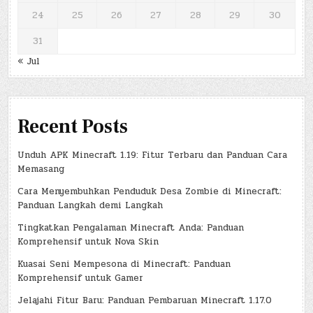
24
25
26
27
28
29
30
31
« Jul
Recent Posts
Unduh APK Minecraft 1.19: Fitur Terbaru dan Panduan Cara
Memasang
Cara Menyembuhkan Penduduk Desa Zombie di Minecraft:
Panduan Langkah demi Langkah
Tingkatkan Pengalaman Minecraft Anda: Panduan
Komprehensif untuk Nova Skin
Kuasai Seni Mempesona di Minecraft: Panduan
Komprehensif untuk Gamer
Jelajahi Fitur Baru: Panduan Pembaruan Minecraft 1.17.0