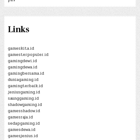
pkv
Links
gameskita.id
gamesterpopuler.id
gamingdewi.id
gamingdewa.id
gamingbersama.id
duniagaming.id
gamingterbaik.id
jeniusgaming.id
saunggaming.id
shadowgaming.id
gamesshadow.id
gamesraja.id
sedapgaming.id
gamesdewa.id
gamesjenius.id