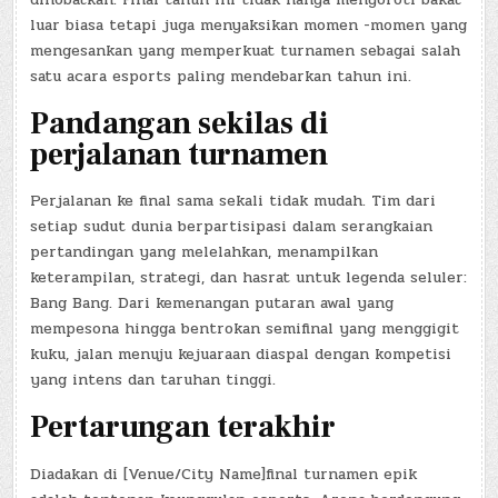
luar biasa tetapi juga menyaksikan momen -momen yang
mengesankan yang memperkuat turnamen sebagai salah
satu acara esports paling mendebarkan tahun ini.
Pandangan sekilas di
perjalanan turnamen
Perjalanan ke final sama sekali tidak mudah. Tim dari
setiap sudut dunia berpartisipasi dalam serangkaian
pertandingan yang melelahkan, menampilkan
keterampilan, strategi, dan hasrat untuk legenda seluler:
Bang Bang. Dari kemenangan putaran awal yang
mempesona hingga bentrokan semifinal yang menggigit
kuku, jalan menuju kejuaraan diaspal dengan kompetisi
yang intens dan taruhan tinggi.
Pertarungan terakhir
Diadakan di [Venue/City Name]final turnamen epik