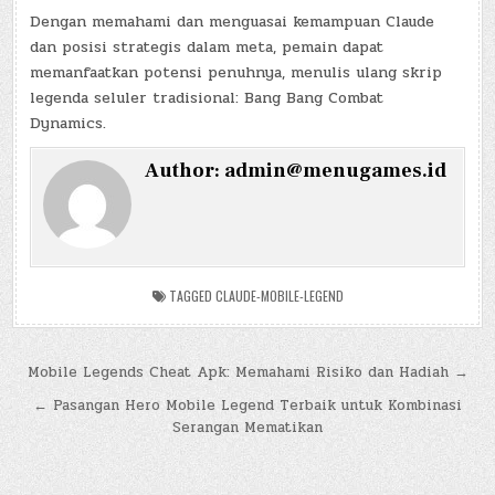
Dengan memahami dan menguasai kemampuan Claude
dan posisi strategis dalam meta, pemain dapat
memanfaatkan potensi penuhnya, menulis ulang skrip
legenda seluler tradisional: Bang Bang Combat
Dynamics.
Author:
admin@menugames.id
TAGGED
CLAUDE-MOBILE-LEGEND
Post
Mobile Legends Cheat Apk: Memahami Risiko dan Hadiah →
navigation
← Pasangan Hero Mobile Legend Terbaik untuk Kombinasi
Serangan Mematikan