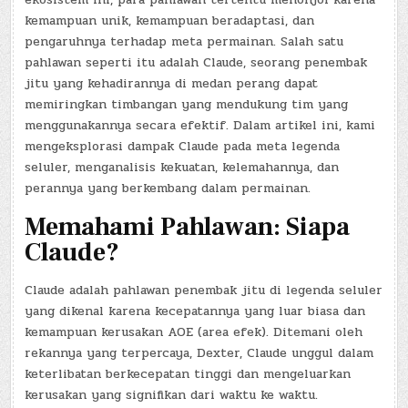
kemampuan unik, kemampuan beradaptasi, dan
pengaruhnya terhadap meta permainan. Salah satu
pahlawan seperti itu adalah Claude, seorang penembak
jitu yang kehadirannya di medan perang dapat
memiringkan timbangan yang mendukung tim yang
menggunakannya secara efektif. Dalam artikel ini, kami
mengeksplorasi dampak Claude pada meta legenda
seluler, menganalisis kekuatan, kelemahannya, dan
perannya yang berkembang dalam permainan.
Memahami Pahlawan: Siapa
Claude?
Claude adalah pahlawan penembak jitu di legenda seluler
yang dikenal karena kecepatannya yang luar biasa dan
kemampuan kerusakan AOE (area efek). Ditemani oleh
rekannya yang terpercaya, Dexter, Claude unggul dalam
keterlibatan berkecepatan tinggi dan mengeluarkan
kerusakan yang signifikan dari waktu ke waktu.