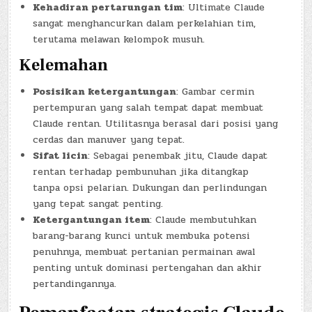
Kehadiran pertarungan tim
: Ultimate Claude
sangat menghancurkan dalam perkelahian tim,
terutama melawan kelompok musuh.
Kelemahan
Posisikan ketergantungan
: Gambar cermin
pertempuran yang salah tempat dapat membuat
Claude rentan. Utilitasnya berasal dari posisi yang
cerdas dan manuver yang tepat.
Sifat licin
: Sebagai penembak jitu, Claude dapat
rentan terhadap pembunuhan jika ditangkap
tanpa opsi pelarian. Dukungan dan perlindungan
yang tepat sangat penting.
Ketergantungan item
: Claude membutuhkan
barang-barang kunci untuk membuka potensi
penuhnya, membuat pertanian permainan awal
penting untuk dominasi pertengahan dan akhir
pertandingannya.