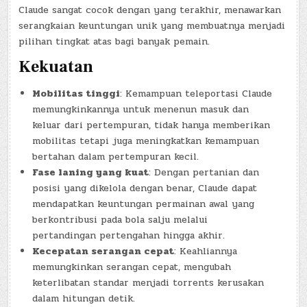
Claude sangat cocok dengan yang terakhir, menawarkan
serangkaian keuntungan unik yang membuatnya menjadi
pilihan tingkat atas bagi banyak pemain.
Kekuatan
Mobilitas tinggi
: Kemampuan teleportasi Claude
memungkinkannya untuk menenun masuk dan
keluar dari pertempuran, tidak hanya memberikan
mobilitas tetapi juga meningkatkan kemampuan
bertahan dalam pertempuran kecil.
Fase laning yang kuat
: Dengan pertanian dan
posisi yang dikelola dengan benar, Claude dapat
mendapatkan keuntungan permainan awal yang
berkontribusi pada bola salju melalui
pertandingan pertengahan hingga akhir.
Kecepatan serangan cepat
: Keahliannya
memungkinkan serangan cepat, mengubah
keterlibatan standar menjadi torrents kerusakan
dalam hitungan detik.