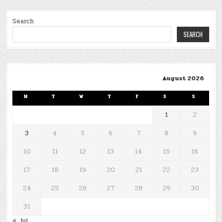
Search
SEARCH
August 2026
M
T
W
T
F
S
S
1
2
3
4
5
6
7
8
9
10
11
12
13
14
15
16
17
18
19
20
21
22
23
24
25
26
27
28
29
30
31
« Jul