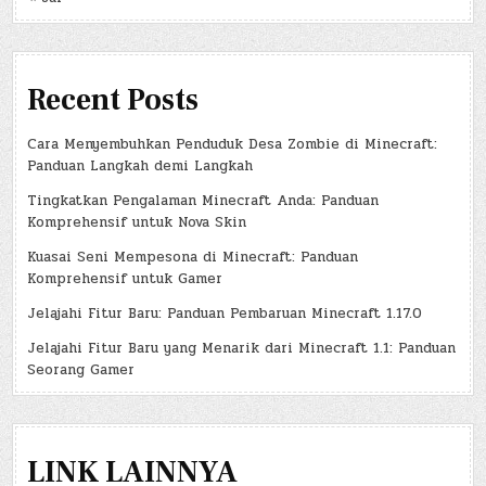
Recent Posts
Cara Menyembuhkan Penduduk Desa Zombie di Minecraft:
Panduan Langkah demi Langkah
Tingkatkan Pengalaman Minecraft Anda: Panduan
Komprehensif untuk Nova Skin
Kuasai Seni Mempesona di Minecraft: Panduan
Komprehensif untuk Gamer
Jelajahi Fitur Baru: Panduan Pembaruan Minecraft 1.17.0
Jelajahi Fitur Baru yang Menarik dari Minecraft 1.1: Panduan
Seorang Gamer
LINK LAINNYA