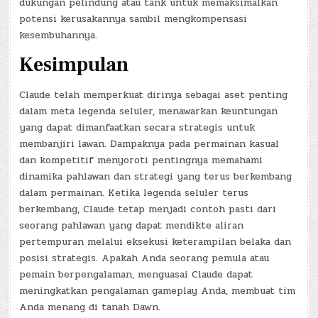
dukungan pelindung atau tank untuk memaksimalkan
potensi kerusakannya sambil mengkompensasi
kesembuhannya.
Kesimpulan
Claude telah memperkuat dirinya sebagai aset penting
dalam meta legenda seluler, menawarkan keuntungan
yang dapat dimanfaatkan secara strategis untuk
membanjiri lawan. Dampaknya pada permainan kasual
dan kompetitif menyoroti pentingnya memahami
dinamika pahlawan dan strategi yang terus berkembang
dalam permainan. Ketika legenda seluler terus
berkembang, Claude tetap menjadi contoh pasti dari
seorang pahlawan yang dapat mendikte aliran
pertempuran melalui eksekusi keterampilan belaka dan
posisi strategis. Apakah Anda seorang pemula atau
pemain berpengalaman, menguasai Claude dapat
meningkatkan pengalaman gameplay Anda, membuat tim
Anda menang di tanah Dawn.