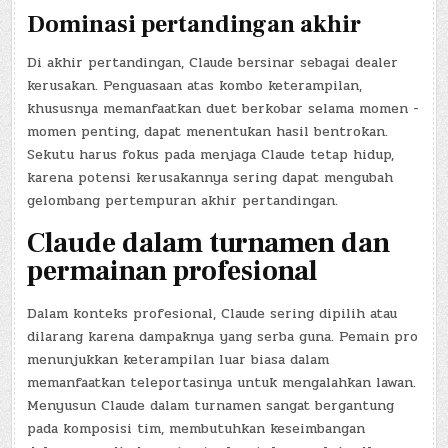
Dominasi pertandingan akhir
Di akhir pertandingan, Claude bersinar sebagai dealer
kerusakan. Penguasaan atas kombo keterampilan,
khususnya memanfaatkan duet berkobar selama momen -
momen penting, dapat menentukan hasil bentrokan.
Sekutu harus fokus pada menjaga Claude tetap hidup,
karena potensi kerusakannya sering dapat mengubah
gelombang pertempuran akhir pertandingan.
Claude dalam turnamen dan
permainan profesional
Dalam konteks profesional, Claude sering dipilih atau
dilarang karena dampaknya yang serba guna. Pemain pro
menunjukkan keterampilan luar biasa dalam
memanfaatkan teleportasinya untuk mengalahkan lawan.
Menyusun Claude dalam turnamen sangat bergantung
pada komposisi tim, membutuhkan keseimbangan