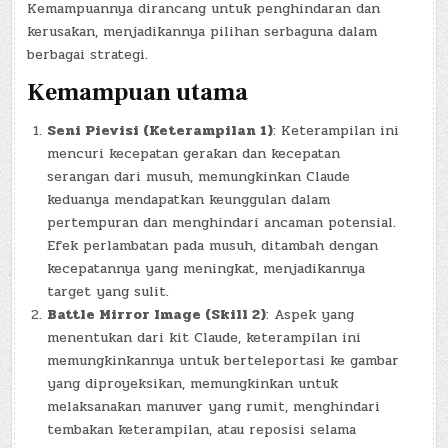
Kemampuannya dirancang untuk penghindaran dan
kerusakan, menjadikannya pilihan serbaguna dalam
berbagai strategi.
Kemampuan utama
Seni Pievisi (Keterampilan 1)
: Keterampilan ini
mencuri kecepatan gerakan dan kecepatan
serangan dari musuh, memungkinkan Claude
keduanya mendapatkan keunggulan dalam
pertempuran dan menghindari ancaman potensial.
Efek perlambatan pada musuh, ditambah dengan
kecepatannya yang meningkat, menjadikannya
target yang sulit.
Battle Mirror Image (Skill 2)
: Aspek yang
menentukan dari kit Claude, keterampilan ini
memungkinkannya untuk berteleportasi ke gambar
yang diproyeksikan, memungkinkan untuk
melaksanakan manuver yang rumit, menghindari
tembakan keterampilan, atau reposisi selama