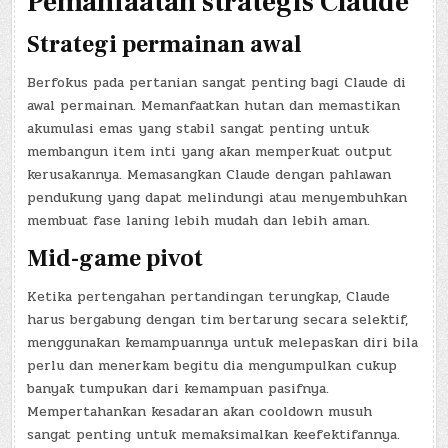
Pemanfaatan strategis Claude
Strategi permainan awal
Berfokus pada pertanian sangat penting bagi Claude di
awal permainan. Memanfaatkan hutan dan memastikan
akumulasi emas yang stabil sangat penting untuk
membangun item inti yang akan memperkuat output
kerusakannya. Memasangkan Claude dengan pahlawan
pendukung yang dapat melindungi atau menyembuhkan
membuat fase laning lebih mudah dan lebih aman.
Mid-game pivot
Ketika pertengahan pertandingan terungkap, Claude
harus bergabung dengan tim bertarung secara selektif,
menggunakan kemampuannya untuk melepaskan diri bila
perlu dan menerkam begitu dia mengumpulkan cukup
banyak tumpukan dari kemampuan pasifnya.
Mempertahankan kesadaran akan cooldown musuh
sangat penting untuk memaksimalkan keefektifannya.