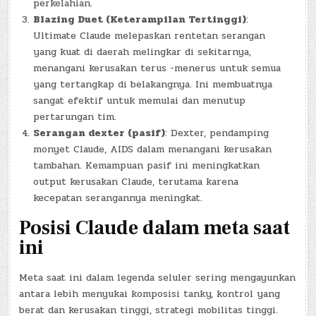
perkelahian.
Blazing Duet (Keterampilan Tertinggi)
:
Ultimate Claude melepaskan rentetan serangan
yang kuat di daerah melingkar di sekitarnya,
menangani kerusakan terus -menerus untuk semua
yang tertangkap di belakangnya. Ini membuatnya
sangat efektif untuk memulai dan menutup
pertarungan tim.
Serangan dexter (pasif)
: Dexter, pendamping
monyet Claude, AIDS dalam menangani kerusakan
tambahan. Kemampuan pasif ini meningkatkan
output kerusakan Claude, terutama karena
kecepatan serangannya meningkat.
Posisi Claude dalam meta saat
ini
Meta saat ini dalam legenda seluler sering mengayunkan
antara lebih menyukai komposisi tanky, kontrol yang
berat dan kerusakan tinggi, strategi mobilitas tinggi.