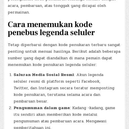
acara, pembaruan, atau tonggak yang dicapai oleh
permainan.
Cara menemukan kode
penebus legenda seluler
Tetap diperbarui dengan kode penukaran terbaru sangat
penting untuk menuai hasilnya. Berikut adalah beberapa
sumber yang dapat diandalkan di mana pemain dapat
menemukan kode penukaran legenda seluler:
Saluran Media Sosial Resmi
: Akun legenda
seluler resmi di platform seperti Facebook,
Twitter, dan Instagram secara teratur memposting
kode penukaran, terutama selama acara dan
pembaruan besar.
Pengumuman dalam game
: Kadang -kadang, game
itu sendiri akan memberikan kode melalui
pengumuman atau pembaruan acara. Mengawasi
pemberitahuan ini.