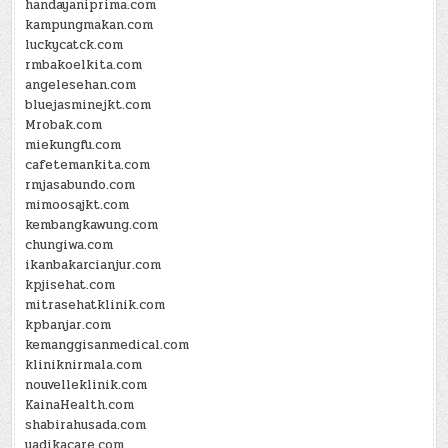
handayaniprima.com
kampungmakan.com
luckycatck.com
rmbakoelkita.com
angelesehan.com
bluejasminejkt.com
Mrobak.com
miekungfu.com
cafetemankita.com
rmjasabundo.com
mimoosajkt.com
kembangkawung.com
chungiwa.com
ikanbakarcianjur.com
kpjisehat.com
mitrasehatklinik.com
kpbanjar.com
kemanggisanmedical.com
kliniknirmala.com
nouvelleklinik.com
KainaHealth.com
shabirahusada.com
yadikacare.com