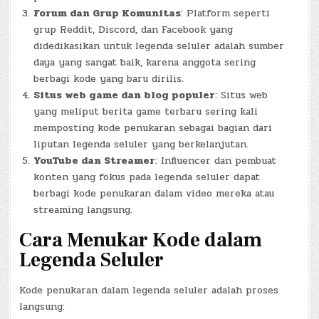
Forum dan Grup Komunitas
: Platform seperti
grup Reddit, Discord, dan Facebook yang
didedikasikan untuk legenda seluler adalah sumber
daya yang sangat baik, karena anggota sering
berbagi kode yang baru dirilis.
Situs web game dan blog populer
: Situs web
yang meliput berita game terbaru sering kali
memposting kode penukaran sebagai bagian dari
liputan legenda seluler yang berkelanjutan.
YouTube dan Streamer
: Influencer dan pembuat
konten yang fokus pada legenda seluler dapat
berbagi kode penukaran dalam video mereka atau
streaming langsung.
Cara Menukar Kode dalam
Legenda Seluler
Kode penukaran dalam legenda seluler adalah proses
langsung: