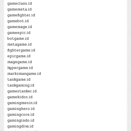
gameclans.id
gamemeta.id
gamefighter.id
gamebot.id
gamemage.id
gameepic.id
botgame.id
metagame.id
fightergame.id
epicgame.id
magegame.id
hypergame.id
marksmangame.id
tankgame.id
tankgaming.id
gamestanker.id
gamekidos.id
gamingmesin.id
gaminghero.id
gamingcore.id
gamingindo.id
gamingdiva.id