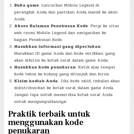
Buka game
: Luncurkan Mobile Legend di
perangkat Anda dan pastikan Anda masuk ke akun
Anda.
Akses Halaman Penebusan Kode
: Pergi ke situs
web resmi Mobile Legend dan navigasikan ke
bagian Penebusan Kode.
Masukkan informasi yang diperlukan
:
Masukkan ID game Anda dan kode verifikasi yang
akan dikirim ke kotak surat dalam game Anda.
Masukkan kode penukaran
: Ketik atau tempel
kode tebus ke bidang yang ditunjuk dan kirim.
Klaim hadiah Anda
: Jika kode valid, imbalan akan
didistribusikan ke kotak surat dalam game Anda.
Jangan lupa untuk memeriksa kotak surat Anda
untuk mengumpulkannya!
Praktik terbaik untuk
menggunakan kode
penukaran