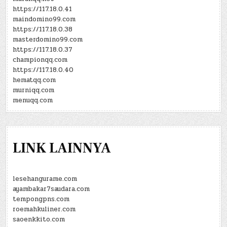
https://117.18.0.41
maindomino99.com
https://117.18.0.38
masterdomino99.com
https://117.18.0.37
championqq.com
https://117.18.0.40
hematqq.com
murniqq.com
menuqq.com
LINK LAINNYA
lesehangurame.com
ayambakar7saudara.com
tempongpns.com
roemahkuliner.com
saoenkkito.com