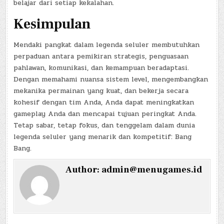
belajar dari setiap kekalahan.
Kesimpulan
Mendaki pangkat dalam legenda seluler membutuhkan
perpaduan antara pemikiran strategis, penguasaan
pahlawan, komunikasi, dan kemampuan beradaptasi.
Dengan memahami nuansa sistem level, mengembangkan
mekanika permainan yang kuat, dan bekerja secara
kohesif dengan tim Anda, Anda dapat meningkatkan
gameplay Anda dan mencapai tujuan peringkat Anda.
Tetap sabar, tetap fokus, dan tenggelam dalam dunia
legenda seluler yang menarik dan kompetitif: Bang
Bang.
Author:
admin@menugames.id