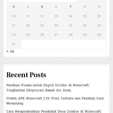
3
4
5
6
7
8
9
10
11
12
13
14
15
16
17
18
19
20
21
22
23
24
25
26
27
28
29
30
31
« Jul
Recent Posts
Panduan Utama untuk Depth Strider di Minecraft:
Tingkatkan Eksplorasi Bawah Air Anda
Unduh APK Minecraft 1.19: Fitur Terbaru dan Panduan Cara
Memasang
Cara Menyembuhkan Penduduk Desa Zombie di Minecraft: