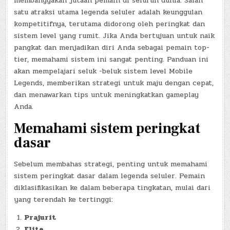
membanggakan jutaan pemain di seluruh dunia. Salah
satu atraksi utama legenda seluler adalah keunggulan
kompetitifnya, terutama didorong oleh peringkat dan
sistem level yang rumit. Jika Anda bertujuan untuk naik
pangkat dan menjadikan diri Anda sebagai pemain top-
tier, memahami sistem ini sangat penting. Panduan ini
akan mempelajari seluk -beluk sistem level Mobile
Legends, memberikan strategi untuk maju dengan cepat,
dan menawarkan tips untuk meningkatkan gameplay
Anda.
Memahami sistem peringkat
dasar
Sebelum membahas strategi, penting untuk memahami
sistem peringkat dasar dalam legenda seluler. Pemain
diklasifikasikan ke dalam beberapa tingkatan, mulai dari
yang terendah ke tertinggi:
Prajurit
Elite