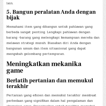
lain.
5. Bangun peralatan Anda dengan
bijak
Memahami item yang dibangun untuk pahlawan yang
berbeda sangat penting. Lengkapi pahlawan dengan
barang -barang yang melengkapi kemampuan mereka dan
melawan strategi musuh. Biasakan diri Anda dengan
bangunan umum dan item situasional yang dapat
mengubah gelombang pertempuran.
Meningkatkan mekanika
game
Berlatih pertanian dan memukul
terakhir
Pertanian yang efisien dan memukul terakhir membuat
perbedaan yang signifikan dalam hal pengalaman dan