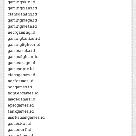
gamingskin.id
gamingclans.id
clansgaming.id
gamingmage.id
gamingmeta.id
nerfgaming.id
gamingtanker.id
gamingfighter.id
gamesmeta.id
gamesfighter.id
gamesmage.id
gamesepic.id
clansgames.id
nerfgames.id
botgames.id
fightergames.id
magegames.id
epicgames.id
tankgames.id
marksmangames.id
gameskin.id
gamenerf.id
gameclans.id