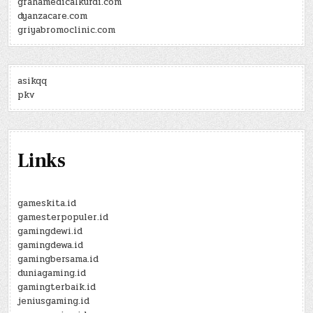
grahamedicalkurdi.com
dyanzacare.com
griyabromoclinic.com
asikqq
pkv
Links
gameskita.id
gamesterpopuler.id
gamingdewi.id
gamingdewa.id
gamingbersama.id
duniagaming.id
gamingterbaik.id
jeniusgaming.id