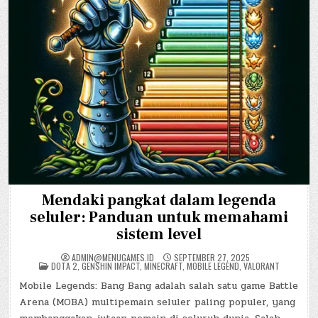
Mendaki pangkat dalam legenda
seluler: Panduan untuk memahami
sistem level
ADMIN@MENUGAMES.ID
SEPTEMBER 27, 2025
POSTED
DOTA 2
,
GENSHIN IMPACT
,
MINECRAFT
,
MOBILE LEGEND
,
VALORANT
IN
Mobile Legends: Bang Bang adalah salah satu game Battle
Arena (MOBA) multipemain seluler paling populer, yang