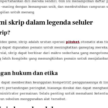
mpertahankan diri mereka sendiri. Gim ini menampilkan daftar 
 -masing dengan kemampuan unik, dan membutuhkan campuran str
mpilan untuk menang.
 skrip dalam legenda seluler
rip?
ideo game, skrip adalah urutan operasi
plisbet
otomatis atau ti
g dapat digunakan pemain untuk meningkatkan gameplay mereka
rsial, skrip dapat berkisar dari makro sederhana yang mengotoma
ng lebih kompleks yang memungkinkan pemain untuk menjalanka
gan hukum dan etika
 dapat memberikan keunggulan kompetitif, penggunaannya di li
rti pertandingan peringkat, biasanya disukai dan dapat menghasi
dministrator permainan. Selalu penting untuk memahami ketentu
un sebelum menggunakan alat tersebut.