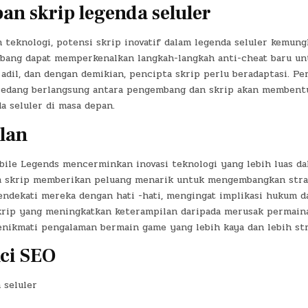
an skrip legenda seluler
 teknologi, potensi skrip inovatif dalam legenda seluler kemun
ang dapat memperkenalkan langkah-langkah anti-cheat baru un
adil, dan dengan demikian, pencipta skrip perlu beradaptasi. Pe
sedang berlangsung antara pengembang dan skrip akan membent
a seluler di masa depan.
lan
obile Legends mencerminkan inovasi teknologi yang lebih luas d
 skrip memberikan peluang menarik untuk mengembangkan strat
ndekati mereka dengan hati -hati, mengingat implikasi hukum d
krip yang meningkatkan keterampilan daripada merusak permaina
nikmati pengalaman bermain game yang lebih kaya dan lebih str
ci SEO
 seluler