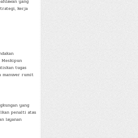
pahlawan yang
ategi, kerja
ndakan
. Meskipun
tiskan tugas
n manuver rumit
ngkungan yang
lkan penalti atau
an layanan