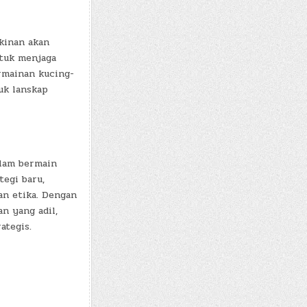
gkinan akan
tuk menjaga
rmainan kucing-
uk lanskap
alam bermain
egi baru,
an etika. Dengan
n yang adil,
ategis.