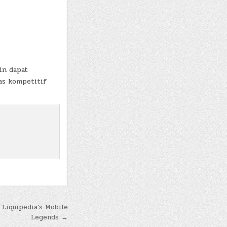
in dapat
as kompetitif
n Liquipedia’s Mobile
Legends →