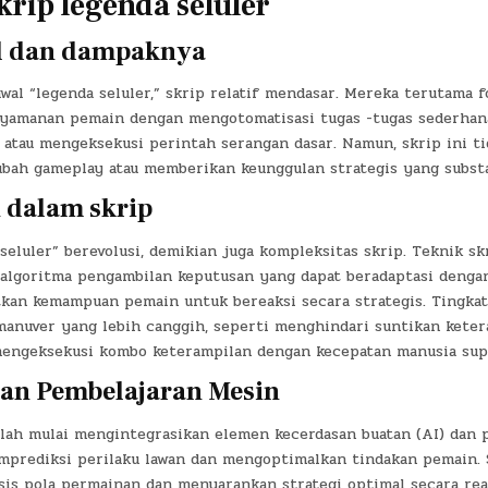
krip legenda seluler
l dan dampaknya
awal “legenda seluler,” skrip relatif mendasar. Mereka terutama 
yamanan pemain dengan mengotomatisasi tugas -tugas sederhan
 atau mengeksekusi perintah serangan dasar. Namun, skrip ini ti
ubah gameplay atau memberikan keunggulan strategis yang substa
dalam skrip
seluler” berevolusi, demikian juga kompleksitas skrip. Teknik sk
lgoritma pengambilan keputusan yang dapat beradaptasi dengan
kan kemampuan pemain untuk bereaksi secara strategis. Tingkat 
nuver yang lebih canggih, seperti menghindari suntikan keter
engeksekusi kombo keterampilan dengan kecepatan manusia sup
dan Pembelajaran Mesin
lah mulai mengintegrasikan elemen kecerdasan buatan (AI) dan 
prediksi perilaku lawan dan mengoptimalkan tindakan pemain. S
sis pola permainan dan menyarankan strategi optimal secara rea