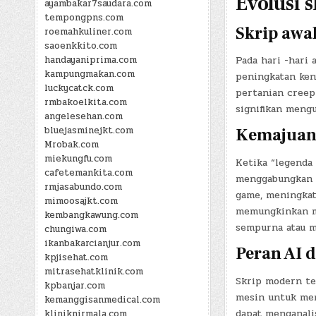
Evolusi s
ayambakar7saudara.com
tempongpns.com
Skrip awa
roemahkuliner.com
saoenkkito.com
Pada hari -hari 
handayaniprima.com
kampungmakan.com
peningkatan ken
luckycatck.com
pertanian creep
rmbakoelkita.com
signifikan meng
angelesehan.com
bluejasminejkt.com
Kemajuan 
Mrobak.com
miekungfu.com
Ketika “legenda 
cafetemankita.com
menggabungkan a
rmjasabundo.com
game, meningkat
mimoosajkt.com
memungkinkan ma
kembangkawung.com
sempurna atau m
chungiwa.com
ikanbakarcianjur.com
Peran AI 
kpjisehat.com
mitrasehatklinik.com
Skrip modern te
kpbanjar.com
mesin untuk mem
kemanggisanmedical.com
dapat menganali
kliniknirmala.com