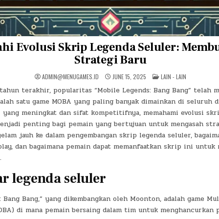
ahi Evolusi Skrip Legenda Seluler: Memb
Strategi Baru
POSTED
ADMIN@MENUGAMES.ID
JUNE 15, 2025
LAIN - LAIN
IN
tahun terakhir, popularitas “Mobile Legends: Bang Bang” telah m
alah satu game MOBA yang paling banyak dimainkan di seluruh d
 yang meningkat dan sifat kompetitifnya, memahami evolusi skr
enjadi penting bagi pemain yang bertujuan untuk mengasah strat
yelam jauh ke dalam pengembangan skrip legenda seluler, bagaim
ay, dan bagaimana pemain dapat memanfaatkan skrip ini untuk
.
r legenda seluler
: Bang Bang,” yang dikembangkan oleh Moonton, adalah game Mul
OBA) di mana pemain bersaing dalam tim untuk menghancurkan 