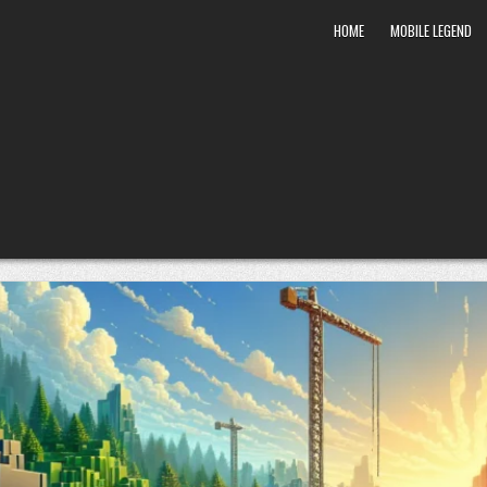
HOME
MOBILE LEGEND