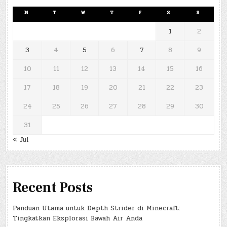
M
T
W
T
F
S
S
1
2
3
4
5
6
7
8
9
10
11
12
13
14
15
16
17
18
19
20
21
22
23
24
25
26
27
28
29
30
31
« Jul
Recent Posts
Panduan Utama untuk Depth Strider di Minecraft:
Tingkatkan Eksplorasi Bawah Air Anda