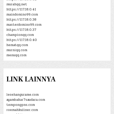
murahqq.net
https://117.18.0.41
maindomino99.com
https://117.18.0.38
masterdomino99.com
https://117.18.0.37
championqq.com
https://117.18.0.40
hematqq.com
murniqq.com
menuqq.com
LINK LAINNYA
lesehangurame.com
ayambakar7saudara.com
tempongpns.com
roemahkuliner.com