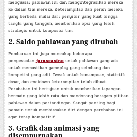
menguasai pahlawan ini dan mengintegrasikan mereka
ke dalam tim mereka. Keterampilan dan peran mereka
yang berbeda, mulai dari penyihir yang kuat hingga
tangki yang tangguh, memberikan opsi yang lebih
strategis untuk komposisi tim.
2. Saldo pahlawan yang dirubah
Pembaruan ini juga mencakup beberapa
penyesuaian
juruscasino
untuk pahlawan yang ada
untuk memastikan gameplay yang seimbang dan
kompetisi yang adil. Tweak untuk kemampuan, statistik
dasar, dan cooldown keterampilan telah dibuat.
Perubahan ini bertujuan untuk memberikan lapangan
bermain yang lebih rata dan mendorong beragam pilihan
pahlawan dalam pertandingan. Sangat penting bagi
pemain untuk membiasakan diri dengan perubahan ini
agar tetap kompetitif.
3. Grafik dan animasi yang
disempurnakan