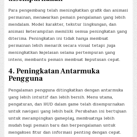
Para pengembang telah meningkatkan grafik dan animasi
permainan, menawarkan pemain pengalaman yang lebih
mendalam. Model karakter, tekstur lingkungan, dan
animasi keterampilan memiliki semua peningkatan yang
diterima. Peningkatan ini tidak hanya membuat
permainan lebih menarik secara visual tetapi juga
meningkatkan kejelasan selama pertempuran yang
intens, membantu pemain membuat keputusan cepat.
4. Peningkatan Antarmuka
Pengguna
Pengalaman pengguna ditingkatkan dengan antarmuka
yang lebih intuitif dan lebih bersih. Menu utama,
pengaturan, dan HUD dalam game telah disempurnakan
untuk navigasi yang lebih baik. Perubahan ini bertujuan
untuk merampingkan gameplay, membuatnya lebih
mudah bagi pemain baru dan berpengalaman untuk
mengakses fitur dan informasi penting dengan cepat.