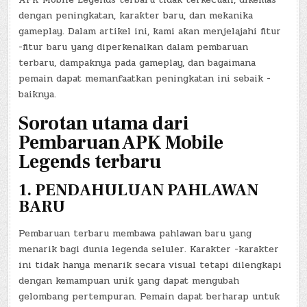
dengan peningkatan, karakter baru, dan mekanika
gameplay. Dalam artikel ini, kami akan menjelajahi fitur
-fitur baru yang diperkenalkan dalam pembaruan
terbaru, dampaknya pada gameplay, dan bagaimana
pemain dapat memanfaatkan peningkatan ini sebaik -
baiknya.
Sorotan utama dari
Pembaruan APK Mobile
Legends terbaru
1. PENDAHULUAN PAHLAWAN
BARU
Pembaruan terbaru membawa pahlawan baru yang
menarik bagi dunia legenda seluler. Karakter -karakter
ini tidak hanya menarik secara visual tetapi dilengkapi
dengan kemampuan unik yang dapat mengubah
gelombang pertempuran. Pemain dapat berharap untuk