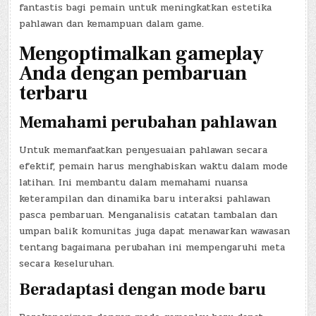
fantastis bagi pemain untuk meningkatkan estetika
pahlawan dan kemampuan dalam game.
Mengoptimalkan gameplay
Anda dengan pembaruan
terbaru
Memahami perubahan pahlawan
Untuk memanfaatkan penyesuaian pahlawan secara
efektif, pemain harus menghabiskan waktu dalam mode
latihan. Ini membantu dalam memahami nuansa
keterampilan dan dinamika baru interaksi pahlawan
pasca pembaruan. Menganalisis catatan tambalan dan
umpan balik komunitas juga dapat menawarkan wawasan
tentang bagaimana perubahan ini mempengaruhi meta
secara keseluruhan.
Beradaptasi dengan mode baru