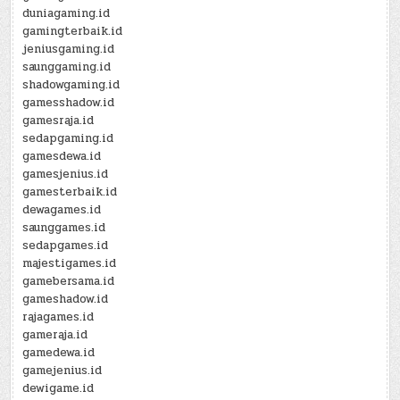
duniagaming.id
gamingterbaik.id
jeniusgaming.id
saunggaming.id
shadowgaming.id
gamesshadow.id
gamesraja.id
sedapgaming.id
gamesdewa.id
gamesjenius.id
gamesterbaik.id
dewagames.id
saunggames.id
sedapgames.id
majestigames.id
gamebersama.id
gameshadow.id
rajagames.id
gameraja.id
gamedewa.id
gamejenius.id
dewigame.id