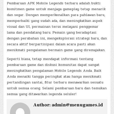
Pembaruan APK Mobile Legends terbaru adalah bukti
komitmen game untuk menjaga gameplay tetap menarik
dan segar. Dengan memperkenalkan para pahlawan baru,
memperbaiki yang sudah ada, dan meningkatkan aspek
visual dan UI, permainan terus melayani penggemar
lama dan pendatang baru. Pemain yang beradaptasi
dengan perubahan ini, mengeksplorasi strategi baru, dan
secara aktif berpartisipasi dalam acara pasti akan
menikmati pengalaman bermain game yang diremajakan.
Seperti biasa, tetap mendapat informasi tentang
pembaruan game dan diskusi komunitas dapat sangat
meningkatkan pengalaman Mobile Legends Anda. Baik
Anda menaiki tangga peringkat atau hanya menikmati
pertandingan santai, fitur terbaru menawarkan sesuatu
untuk semua orang. Selami pembaruan baru dan temukan
semua yang ditawarkan legenda seluler!
Author:
admin@menugames.id