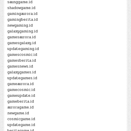
saunggame.id
shadowgame.id
gamingaurora.id
gamingberita.id
newgaming.id
galaxygaming.id
gamesaurora.id
gamesgalaxy.id
updategaming.id
gamescosmic.id
gamesberita.id
gamesnews.id
galaxygames.id
updategames.id
gameaurora.id
gamecosmic.id
gameupdate.id
gameberita.id
auroragame.id
newgame.id
cosmicgame.id
updategame.id
beritagame.id