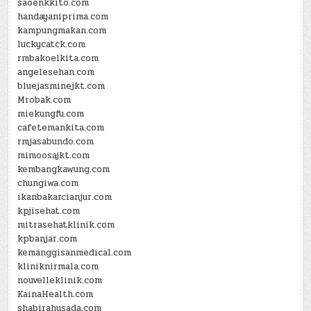
saoenkkito.com
handayaniprima.com
kampungmakan.com
luckycatck.com
rmbakoelkita.com
angelesehan.com
bluejasminejkt.com
Mrobak.com
miekungfu.com
cafetemankita.com
rmjasabundo.com
mimoosajkt.com
kembangkawung.com
chungiwa.com
ikanbakarcianjur.com
kpjisehat.com
mitrasehatklinik.com
kpbanjar.com
kemanggisanmedical.com
kliniknirmala.com
nouvelleklinik.com
KainaHealth.com
shabirahusada.com