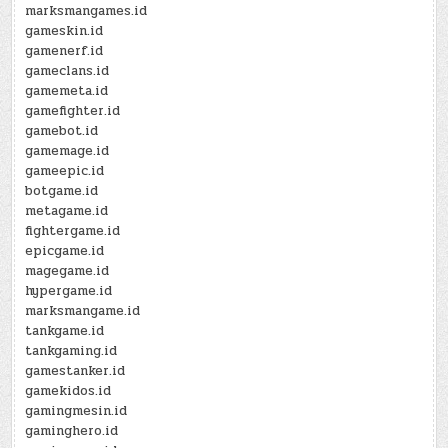
marksmangames.id
gameskin.id
gamenerf.id
gameclans.id
gamemeta.id
gamefighter.id
gamebot.id
gamemage.id
gameepic.id
botgame.id
metagame.id
fightergame.id
epicgame.id
magegame.id
hypergame.id
marksmangame.id
tankgame.id
tankgaming.id
gamestanker.id
gamekidos.id
gamingmesin.id
gaminghero.id