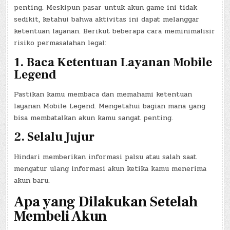
penting. Meskipun pasar untuk akun game ini tidak
sedikit, ketahui bahwa aktivitas ini dapat melanggar
ketentuan layanan. Berikut beberapa cara meminimalisir
risiko permasalahan legal:
1. Baca Ketentuan Layanan Mobile
Legend
Pastikan kamu membaca dan memahami ketentuan
layanan Mobile Legend. Mengetahui bagian mana yang
bisa membatalkan akun kamu sangat penting.
2. Selalu Jujur
Hindari memberikan informasi palsu atau salah saat
mengatur ulang informasi akun ketika kamu menerima
akun baru.
Apa yang Dilakukan Setelah
Membeli Akun