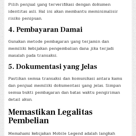
Pilih penjual yang terverifikasi dengan dokumen
identitas asli. Hal ini akan membantu meminimalisir
risiko penipuan.
4. Pembayaran Damai
Gunakan metode pembayaran yang terjamin dan
memiliki kebijakan pengembalian dana jika terjadi
masalah pada transaksi.
5. Dokumentasi yang Jelas
Pastikan semua transaksi dan komunikasi antara kamu
dan penjual memiliki dokumentasi yang jelas. Simpan
semua bukti pembayaran dan batas waktu pengiriman
detail akun.
Memastikan Legalitas
Pembelian
Memahami kebijakan Mobile Legend adalah langkah