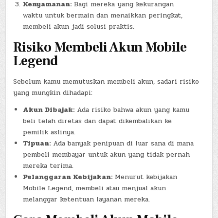
Kenyamanan:
Bagi mereka yang kekurangan
waktu untuk bermain dan menaikkan peringkat,
membeli akun jadi solusi praktis.
Risiko Membeli Akun Mobile
Legend
Sebelum kamu memutuskan membeli akun, sadari risiko
yang mungkin dihadapi:
Akun Dibajak:
Ada risiko bahwa akun yang kamu
beli telah diretas dan dapat dikembalikan ke
pemilik aslinya.
Tipuan:
Ada banyak penipuan di luar sana di mana
pembeli membayar untuk akun yang tidak pernah
mereka terima.
Pelanggaran Kebijakan:
Menurut kebijakan
Mobile Legend, membeli atau menjual akun
melanggar ketentuan layanan mereka.