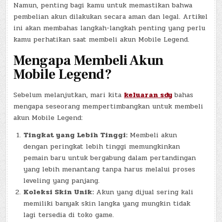
Namun, penting bagi kamu untuk memastikan bahwa
pembelian akun dilakukan secara aman dan legal. Artikel
ini akan membahas langkah-langkah penting yang perlu
kamu perhatikan saat membeli akun Mobile Legend.
Mengapa Membeli Akun
Mobile Legend?
Sebelum melanjutkan, mari kita
keluaran sdy
bahas
mengapa seseorang mempertimbangkan untuk membeli
akun Mobile Legend:
Tingkat yang Lebih Tinggi:
Membeli akun
dengan peringkat lebih tinggi memungkinkan
pemain baru untuk bergabung dalam pertandingan
yang lebih menantang tanpa harus melalui proses
leveling yang panjang.
Koleksi Skin Unik:
Akun yang dijual sering kali
memiliki banyak skin langka yang mungkin tidak
lagi tersedia di toko game.