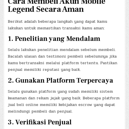
Cara Membeli Akun Mobile
Legend Secara Aman
Berikut adalah beberapa langkah yang dapat kamu
lakukan untuk memastikan transaksi kamu aman:
1. Penelitian yang Mendalam
Selalu lakukan penelitian mendalam sebelum membeli.
Bacalah ulasan dan testimoni pembeli sebelumnya jika
kamu bertransaksi melalui platform tertentu. Pastikan
penjual memiliki reputasi yang baik.
2. Gunakan Platform Terpercaya
Selalu gunakan platform yang sudah memiliki sistem
keamanan dan rekam jejak yang baik. Beberapa platform
jual beli online memiliki kebijakan escrow yang dapat
melindungi pembeli dan penjual.
3. Verifikasi Penjual