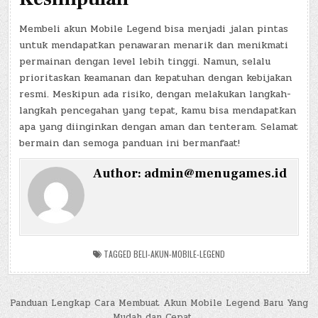
Membeli akun Mobile Legend bisa menjadi jalan pintas
untuk mendapatkan penawaran menarik dan menikmati
permainan dengan level lebih tinggi. Namun, selalu
prioritaskan keamanan dan kepatuhan dengan kebijakan
resmi. Meskipun ada risiko, dengan melakukan langkah-
langkah pencegahan yang tepat, kamu bisa mendapatkan
apa yang diinginkan dengan aman dan tenteram. Selamat
bermain dan semoga panduan ini bermanfaat!
Author:
admin@menugames.id
TAGGED
BELI-AKUN-MOBILE-LEGEND
Post
Panduan Lengkap Cara Membuat Akun Mobile Legend Baru Yang
Mudah dan Cepat →