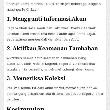
Setelah kamu membeli akun, terdapat beberapa langkah
yang perlu diikuti:
1. Mengganti Informasi Akun
Segera ubah kata sandi dan informasi kontak terkait
setelah kamu menerima detail akun agar kamu dapat
sepenuhnya mengendalikan akun tersebut.
2. Aktifkan Keamanan Tambahan
Aktifkan semua fitur keamanan tambahan yang
diberikan oleh Mobile Legend, seperti verifikasi dua
langkah jika tersedia, untuk melindungi akun kamu.
3. Memeriksa Koleksi
Periksa semua isi dari akun untuk memastikan bahwa
semua yang dijanjikan ada di akun tersebut, seperti skin
dan hero.
Kesimpulan