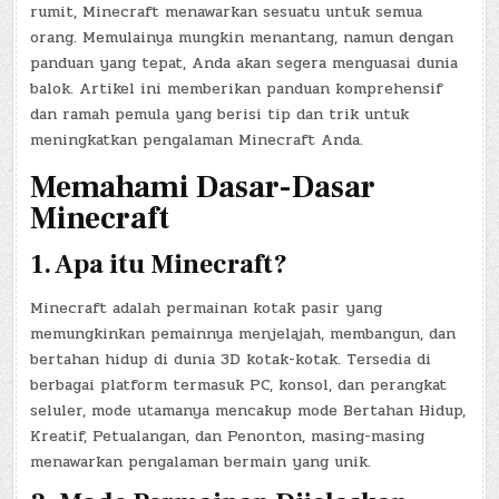
rumit, Minecraft menawarkan sesuatu untuk semua
orang. Memulainya mungkin menantang, namun dengan
panduan yang tepat, Anda akan segera menguasai dunia
balok. Artikel ini memberikan panduan komprehensif
dan ramah pemula yang berisi tip dan trik untuk
meningkatkan pengalaman Minecraft Anda.
Memahami Dasar-Dasar
Minecraft
1.
Apa itu Minecraft?
Minecraft adalah permainan kotak pasir yang
memungkinkan pemainnya menjelajah, membangun, dan
bertahan hidup di dunia 3D kotak-kotak. Tersedia di
berbagai platform termasuk PC, konsol, dan perangkat
seluler, mode utamanya mencakup mode Bertahan Hidup,
Kreatif, Petualangan, dan Penonton, masing-masing
menawarkan pengalaman bermain yang unik.