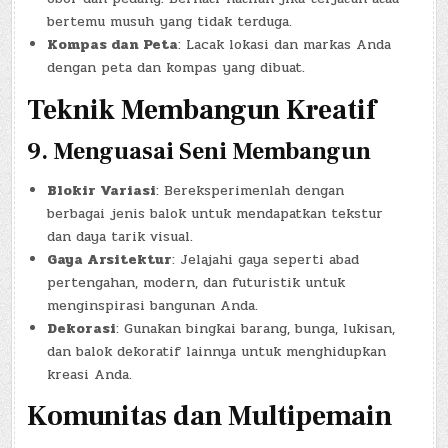
bertemu musuh yang tidak terduga.
Kompas dan Peta
: Lacak lokasi dan markas Anda
dengan peta dan kompas yang dibuat.
Teknik Membangun Kreatif
9.
Menguasai Seni Membangun
Blokir Variasi
: Bereksperimenlah dengan
berbagai jenis balok untuk mendapatkan tekstur
dan daya tarik visual.
Gaya Arsitektur
: Jelajahi gaya seperti abad
pertengahan, modern, dan futuristik untuk
menginspirasi bangunan Anda.
Dekorasi
: Gunakan bingkai barang, bunga, lukisan,
dan balok dekoratif lainnya untuk menghidupkan
kreasi Anda.
Komunitas dan Multipemain