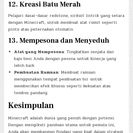
12.
Kreasi Batu Merah
Pelajari dasar-dasar redstone, sirkuit listrik yang setara
dengan Minecraft, untuk membuat alat rumit seperti
pintu atau peternakan otomatis.
13.
Mempesona dan Menyeduh
Alat yang Mempesona
: Tingkatkan senjata dan
baju besi Anda dengan pesona untuk kinerja yang
lebih baik.
Pembuatan Ramuan
: Membuat ramuan
menggunakan tempat pembuatan bir untuk
memberikan efek khusus seperti kekuatan atau
tembus pandang.
Kesimpulan
Minecraft adalah dunia yang penuh dengan potensi.
Dengan mengikuti panduan utama untuk pemula ini,
Anda akan membangun fondasi yang kuat dalam strategi