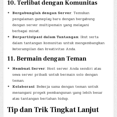
10.
Terlibat dengan Komunitas
Bergabunglah dengan Server
: Temukan
pengalaman gameplay baru dengan bergabung
dengan server multipemain yang melayani
berbagai minat.
Berpartisipasi dalam Tantangan
: Ikut serta
dalam tantangan komunitas untuk mengembangkan
keterampilan dan kreativitas Anda.
11.
Bermain dengan Teman
Membuat Server
: Host server Anda sendiri atau
sewa server pribadi untuk bermain solo dengan
teman.
Kolaborasi
: Bekerja sama dengan teman untuk
menangani proyek pembangunan yang lebih besar
atau tantangan bertahan hidup.
Tip dan Trik Tingkat Lanjut