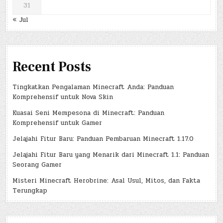
31
« Jul
Recent Posts
Tingkatkan Pengalaman Minecraft Anda: Panduan
Komprehensif untuk Nova Skin
Kuasai Seni Mempesona di Minecraft: Panduan
Komprehensif untuk Gamer
Jelajahi Fitur Baru: Panduan Pembaruan Minecraft 1.17.0
Jelajahi Fitur Baru yang Menarik dari Minecraft 1.1: Panduan
Seorang Gamer
Misteri Minecraft Herobrine: Asal Usul, Mitos, dan Fakta
Terungkap