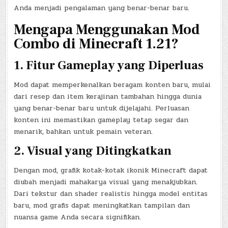
Anda menjadi pengalaman yang benar-benar baru.
Mengapa Menggunakan Mod
Combo di Minecraft 1.21?
1.
Fitur Gameplay yang Diperluas
Mod dapat memperkenalkan beragam konten baru, mulai
dari resep dan item kerajinan tambahan hingga dunia
yang benar-benar baru untuk dijelajahi. Perluasan
konten ini memastikan gameplay tetap segar dan
menarik, bahkan untuk pemain veteran.
2.
Visual yang Ditingkatkan
Dengan mod, grafik kotak-kotak ikonik Minecraft dapat
diubah menjadi mahakarya visual yang menakjubkan.
Dari tekstur dan shader realistis hingga model entitas
baru, mod grafis dapat meningkatkan tampilan dan
nuansa game Anda secara signifikan.