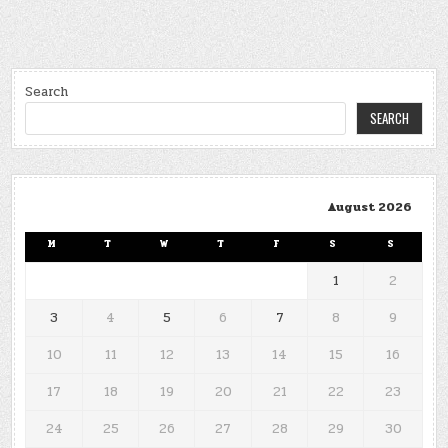
Search
SEARCH
August 2026
M
T
W
T
F
S
S
1
2
3
4
5
6
7
8
9
10
11
12
13
14
15
16
17
18
19
20
21
22
23
24
25
26
27
28
29
30