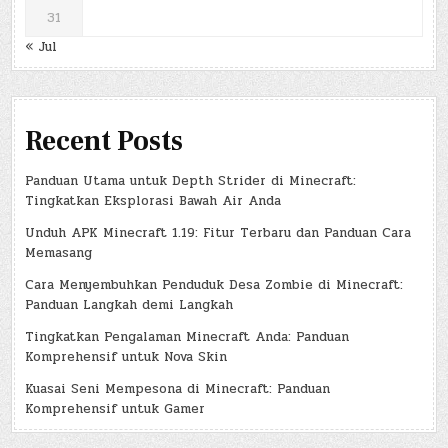
31
« Jul
Recent Posts
Panduan Utama untuk Depth Strider di Minecraft:
Tingkatkan Eksplorasi Bawah Air Anda
Unduh APK Minecraft 1.19: Fitur Terbaru dan Panduan Cara
Memasang
Cara Menyembuhkan Penduduk Desa Zombie di Minecraft:
Panduan Langkah demi Langkah
Tingkatkan Pengalaman Minecraft Anda: Panduan
Komprehensif untuk Nova Skin
Kuasai Seni Mempesona di Minecraft: Panduan
Komprehensif untuk Gamer