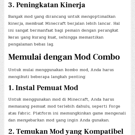
3.
Peningkatan Kinerja
Banyak mod yang dirancang untuk mengoptimalkan
kinerja, membuat Minecraft berjalan lebih lancar. Hal
ini sangat bermanfaat bagi pemain dengan perangkat
keras yang kurang kuat, sehingga memastikan
pengalaman bebas lag.
Memulai dengan Mod Combo
Untuk mulai menggunakan kombo mod, Anda harus
mengikuti beberapa langkah penting:
1.
Instal Pemuat Mod
Untuk menggunakan mod di Minecraft, Anda harus
memasang pemuat mod terlebih dahulu, seperti Forge
atau Fabric. Platform ini memungkinkan game mengenali
dan menyebarkan mod yang ingin Anda gunakan.
2.
Temukan Mod yang Kompatibel