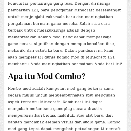
komunitas pemainnya yang luas. Dengan dirilisnya
pembaruan 1.21, para penggemar Minecraft bersemangat
untuk menjelajahi cakrawala baru dan meningkatkan
pengalaman bermain game mereka. Salah satu cara
terbaik untuk melakukannya adalah dengan
memanfaatkan kombo mod, yang dapat memperkaya
game secara signifikan dengan memperkenalkan fitur,
mekanik, dan estetika baru. Dalam panduan ini, kami
akan mempelajari dunia kombo mod di Minecraft 1.21,
membantu Anda meningkatkan permainan Anda hari ini!
Apa itu Mod Combo?
Kombo mod adalah kumpulan mod yang bekerja sama
secara mulus untuk menyempurnakan atau mengubah
aspek tertentu Minecraft. Kombinasi ini dapat
mengubah mekanisme gameplay secara drastis,
memperkenalkan bioma, makhluk, atau alat baru, dan
bahkan merombak elemen visual dan audio game. Kombo
mod yang tepat dapat mengubah petualangan Minecraft