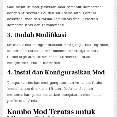
Saat memilih mod, pastikan mod tersebut kompatibel
dengan Minecraft 1.21 dan satu sama lain. Periksa
deskripsi mod dan forum komunitas untuk catatan
kompatibilitas dan rekomendasi.
3.
Unduh Modifikasi
Setelah Anda mengidentifikasi mod yang Anda inginkan,
unduh mod tersebut dari sumber tepercaya seperti
CurseForge atau forum resmi Minecraft untuk
menghindari risiko keamanan.
4.
Instal dan Konfigurasikan Mod
Tempatkan berkas mod yang diunduh ke dalam folder
‘mods’ dalam direktori Minecraft Anda. Setelah
meluncurkan game, sesuaikan pengaturan mod sesuai
preferensi Anda.
Kombo Mod Teratas untuk