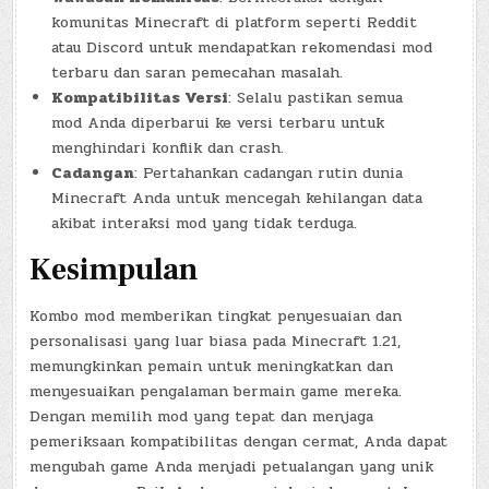
komunitas Minecraft di platform seperti Reddit
atau Discord untuk mendapatkan rekomendasi mod
terbaru dan saran pemecahan masalah.
Kompatibilitas Versi
: Selalu pastikan semua
mod Anda diperbarui ke versi terbaru untuk
menghindari konflik dan crash.
Cadangan
: Pertahankan cadangan rutin dunia
Minecraft Anda untuk mencegah kehilangan data
akibat interaksi mod yang tidak terduga.
Kesimpulan
Kombo mod memberikan tingkat penyesuaian dan
personalisasi yang luar biasa pada Minecraft 1.21,
memungkinkan pemain untuk meningkatkan dan
menyesuaikan pengalaman bermain game mereka.
Dengan memilih mod yang tepat dan menjaga
pemeriksaan kompatibilitas dengan cermat, Anda dapat
mengubah game Anda menjadi petualangan yang unik