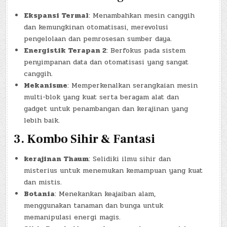
Ekspansi Termal
: Menambahkan mesin canggih
dan kemungkinan otomatisasi, merevolusi
pengelolaan dan pemrosesan sumber daya.
Energistik Terapan 2
: Berfokus pada sistem
penyimpanan data dan otomatisasi yang sangat
canggih.
Mekanisme
: Memperkenalkan serangkaian mesin
multi-blok yang kuat serta beragam alat dan
gadget untuk penambangan dan kerajinan yang
lebih baik.
3.
Kombo Sihir & Fantasi
kerajinan Thaum
: Selidiki ilmu sihir dan
misterius untuk menemukan kemampuan yang kuat
dan mistis.
Botania
: Menekankan keajaiban alam,
menggunakan tanaman dan bunga untuk
memanipulasi energi magis.