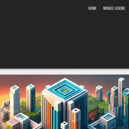
HOME
MOBILE LEGEND