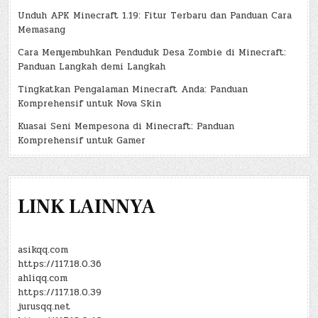
Unduh APK Minecraft 1.19: Fitur Terbaru dan Panduan Cara
Memasang
Cara Menyembuhkan Penduduk Desa Zombie di Minecraft:
Panduan Langkah demi Langkah
Tingkatkan Pengalaman Minecraft Anda: Panduan
Komprehensif untuk Nova Skin
Kuasai Seni Mempesona di Minecraft: Panduan
Komprehensif untuk Gamer
LINK LAINNYA
asikqq.com
https://117.18.0.36
ahliqq.com
https://117.18.0.39
jurusqq.net