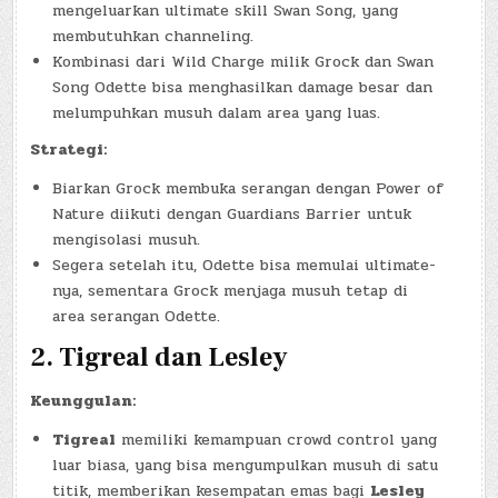
mengeluarkan ultimate skill Swan Song, yang
membutuhkan channeling.
Kombinasi dari Wild Charge milik Grock dan Swan
Song Odette bisa menghasilkan damage besar dan
melumpuhkan musuh dalam area yang luas.
Strategi:
Biarkan Grock membuka serangan dengan Power of
Nature diikuti dengan Guardians Barrier untuk
mengisolasi musuh.
Segera setelah itu, Odette bisa memulai ultimate-
nya, sementara Grock menjaga musuh tetap di
area serangan Odette.
2.
Tigreal dan Lesley
Keunggulan:
Tigreal
memiliki kemampuan crowd control yang
luar biasa, yang bisa mengumpulkan musuh di satu
titik, memberikan kesempatan emas bagi
Lesley