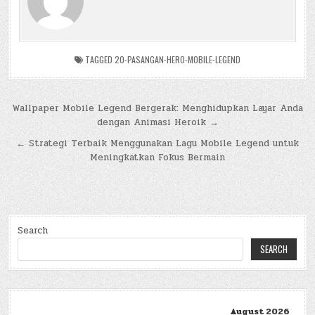
TAGGED
20-PASANGAN-HERO-MOBILE-LEGEND
Post
Wallpaper Mobile Legend Bergerak: Menghidupkan Layar Anda
dengan Animasi Heroik →
navigation
← Strategi Terbaik Menggunakan Lagu Mobile Legend untuk
Meningkatkan Fokus Bermain
Search
SEARCH
August 2026