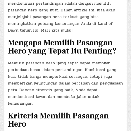
mendominasi pertandingan adalah dengan memilih
pasangan hero yang kuat. Dalam artikel ini, kita akan
menjelajahi pasangan hero terkuat yang bisa
meningkatkan peluang kemenangan Anda di Land of
Dawn tahun ini. Mari kita mulai!
Mengapa Memilih Pasangan
Hero yang Tepat Itu Penting?
Memilih pasangan hero yang tepat dapat membuat
perbedaan besar dalam pertandingan. Kombinasi yang
kuat tidak hanya memperkuat serangan, tetapi juga
memberikan keuntungan dalam bertahan dan penguasaan
peta. Dengan sinergis yang baik, Anda dapat
mendominasi lawan dan membuka jalan untuk
kemenangan.
Kriteria Memilih Pasangan
Hero