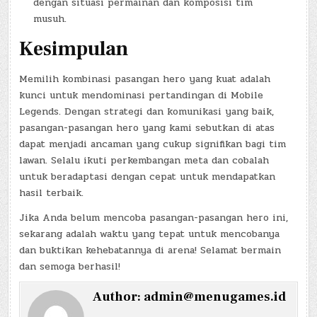
dengan situasi permainan dan komposisi tim
musuh.
Kesimpulan
Memilih kombinasi pasangan hero yang kuat adalah
kunci untuk mendominasi pertandingan di Mobile
Legends. Dengan strategi dan komunikasi yang baik,
pasangan-pasangan hero yang kami sebutkan di atas
dapat menjadi ancaman yang cukup signifikan bagi tim
lawan. Selalu ikuti perkembangan meta dan cobalah
untuk beradaptasi dengan cepat untuk mendapatkan
hasil terbaik.
Jika Anda belum mencoba pasangan-pasangan hero ini,
sekarang adalah waktu yang tepat untuk mencobanya
dan buktikan kehebatannya di arena! Selamat bermain
dan semoga berhasil!
Author:
admin@menugames.id