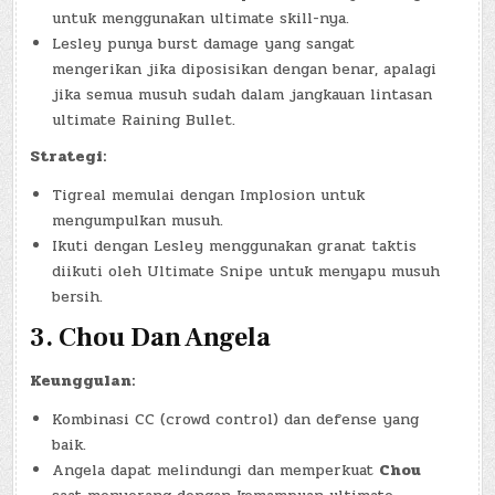
untuk menggunakan ultimate skill-nya.
Lesley punya burst damage yang sangat
mengerikan jika diposisikan dengan benar, apalagi
jika semua musuh sudah dalam jangkauan lintasan
ultimate Raining Bullet.
Strategi:
Tigreal memulai dengan Implosion untuk
mengumpulkan musuh.
Ikuti dengan Lesley menggunakan granat taktis
diikuti oleh Ultimate Snipe untuk menyapu musuh
bersih.
3.
Chou Dan Angela
Keunggulan:
Kombinasi CC (crowd control) dan defense yang
baik.
Angela dapat melindungi dan memperkuat
Chou