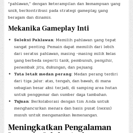
“pahlawan,” dengan keterampilan dan kemampuan yang
unik, berkontribusi pada strategi gameplay yang
beragam dan dinamis.
Mekanika Gameplay Inti
Seleksi Pahlawan
: Memilih pahlawan yang tepat
sangat penting. Pemain dapat memilih dari lebih
dari seratus pahlawan, masing -masing milik kelas
yang berbeda seperti tank, pembunuh, penyihir,
penembak jitu, dukungan, dan pejuang.
Tata letak medan perang
: Medan perang terdiri
dari tiga jalur: atas, tengah, dan bawah, di mana
sebagian besar aksi terjadi, di samping area hutan
untuk penggemar dan sumber daya tambahan.
Tujuan
: Berkolaborasi dengan tim Anda untuk
menghancurkan menara dan basis pusat (nexus)
musuh untuk mengamankan kemenangan.
Meningkatkan Pengalaman