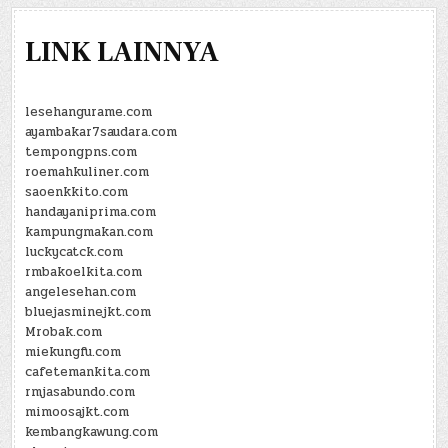
LINK LAINNYA
lesehangurame.com
ayambakar7saudara.com
tempongpns.com
roemahkuliner.com
saoenkkito.com
handayaniprima.com
kampungmakan.com
luckycatck.com
rmbakoelkita.com
angelesehan.com
bluejasminejkt.com
Mrobak.com
miekungfu.com
cafetemankita.com
rmjasabundo.com
mimoosajkt.com
kembangkawung.com