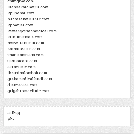
chungiwa.com
ikanbakarcianjur.com
kpjisehat.com
mitrasehatklinik.com
kpbanjar.com
kemanggisanmedical.com
kliniknirmala.com
nouvelleklinik.com
KainaHealth.com
shabirahusada.com
yadikacare.com
astaclinic.com
ibnusinalombok.com
grahamedicalkurdi.com
dyanzacare.com
griyabromoclinic.com
asikqq
pkv