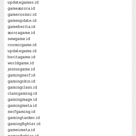
updategames.id
gameaurora.id
gamecosmic.id
gameupdate.id
gameberita.id
auroragame.id
newgame.id
cosmicgame.id
updategame.id
beritagame.id
worldgame.id
jeniusgame.id
gamingnerf.id
gamingskin.id
gamingclans.id
clansgaming.id
gamingmage.id
gamingmeta.id
nerfgaming.id
gamingtanker.id
gamingfighter.id
gamesmeta.id