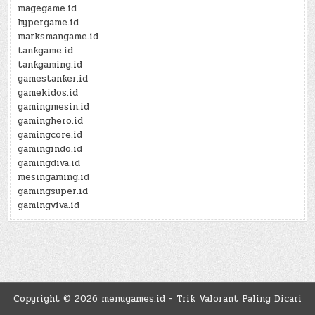
magegame.id
hypergame.id
marksmangame.id
tankgame.id
tankgaming.id
gamestanker.id
gamekidos.id
gamingmesin.id
gaminghero.id
gamingcore.id
gamingindo.id
gamingdiva.id
mesingaming.id
gamingsuper.id
gamingviva.id
Copyright © 2026 menugames.id - Trik Valorant Paling Dicari