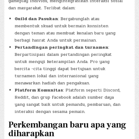
gameplay individu, mengintegrasikan interaksi sosial
dan masyarakat. Terlibat dalam:
Guild dan Pasukan
: Bergabunglah atau
membentuk skuad untuk bermain konsisten
dengan teman atau membuat kenalan baru yang
berbagi hasrat Anda untuk permainan.
Pertandingan peringkat dan turnamen
:
Berpartisipasi dalam pertandingan peringkat
untuk menguji keterampilan Anda. Pro yang
bercita -cita tinggi dapat bertujuan untuk
turnamen lokal dan internasional yang
menawarkan hadiah dan pengakuan.
Platform Komunitas
: Platform seperti Discord,
Reddit, dan grup Facebook adalah sumber daya
yang sangat baik untuk pemandu, pembaruan, dan
interaksi dengan sesama pemain.
Perkembangan baru apa yang
diharapkan