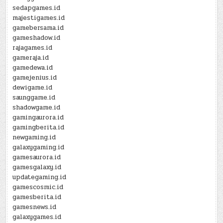
sedapgames.id
majestigames.id
gamebersama.id
gameshadow.id
rajagames.id
gameraja.id
gamedewa.id
gamejenius.id
dewigame.id
saunggame.id
shadowgame.id
gamingaurora.id
gamingberita.id
newgaming.id
galaxygaming.id
gamesaurora.id
gamesgalaxy.id
updategaming.id
gamescosmic.id
gamesberita.id
gamesnews.id
galaxygames.id