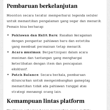
Pembaruan berkelanjutan
Moonton secara teratur memperbarui legenda seluler
untuk memastikan pengalaman yang segar dan menarik.
Pemain bisa berharap:
Pahlawan dan Kulit Baru
: Rasakan keragaman
dengan pengantar pahlawan baru dan estetika
yang membuat permainan tetap menarik.
Acara musiman
: Berpartisipasi dalam acara
musiman dan tantangan yang menghargai
keterlibatan dengan item dan pencapaian
eksklusif.
Patch Balance
: Secara berkala, pembaruan
diluncurkan untuk menyeimbangkan gameplay
memastikan tidak ada pahlawan tunggal atau
strategi menaungi orang lain.
Kemampuan lintas platform