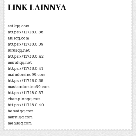
LINK LAINNYA
asikqq.com
https://117.18.0.36
ahliqq.com
https://117.18.0.39
jurusqq.net
https://117.18.0.42
murahqq.net
https://117.18.0.41
maindomino99.com
https://117.18.0.38
masterdomino99.com
https://117.18.0.37
championqq.com
https://117.18.0.40
hematqq.com
murniqq.com
menuqq.com