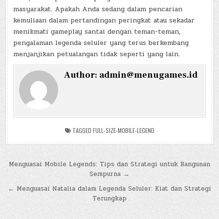
masyarakat. Apakah Anda sedang dalam pencarian
kemuliaan dalam pertandingan peringkat atau sekadar
menikmati gameplay santai dengan teman-teman,
pengalaman legenda seluler yang terus berkembang
menjanjikan petualangan tidak seperti yang lain.
Author:
admin@menugames.id
TAGGED
FULL-SIZE-MOBILE-LEGEND
Post
Menguasai Mobile Legends: Tips dan Strategi untuk Bangunan
Sempurna →
navigation
← Menguasai Natalia dalam Legenda Seluler: Kiat dan Strategi
Terungkap