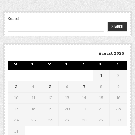
Search
SEARCH
August 2026
M
T
W
T
F
S
S
1
2
3
4
5
6
7
8
9
10
11
12
13
14
15
16
17
18
19
20
21
22
23
24
25
26
27
28
29
30
31