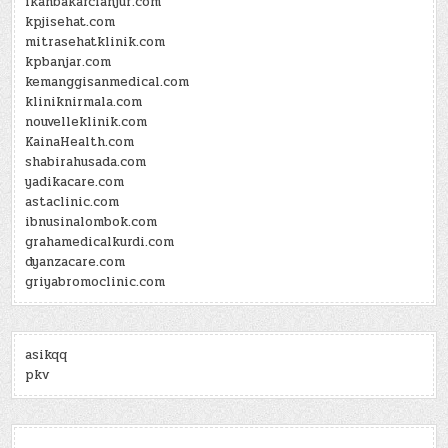
ikanbakarcianjur.com
kpjisehat.com
mitrasehatklinik.com
kpbanjar.com
kemanggisanmedical.com
kliniknirmala.com
nouvelleklinik.com
KainaHealth.com
shabirahusada.com
yadikacare.com
astaclinic.com
ibnusinalombok.com
grahamedicalkurdi.com
dyanzacare.com
griyabromoclinic.com
asikqq
pkv