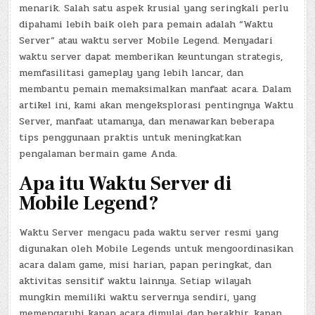
menarik. Salah satu aspek krusial yang seringkali perlu
dipahami lebih baik oleh para pemain adalah “Waktu
Server” atau waktu server Mobile Legend. Menyadari
waktu server dapat memberikan keuntungan strategis,
memfasilitasi gameplay yang lebih lancar, dan
membantu pemain memaksimalkan manfaat acara. Dalam
artikel ini, kami akan mengeksplorasi pentingnya Waktu
Server, manfaat utamanya, dan menawarkan beberapa
tips penggunaan praktis untuk meningkatkan
pengalaman bermain game Anda.
Apa itu Waktu Server di
Mobile Legend?
Waktu Server mengacu pada waktu server resmi yang
digunakan oleh Mobile Legends untuk mengoordinasikan
acara dalam game, misi harian, papan peringkat, dan
aktivitas sensitif waktu lainnya. Setiap wilayah
mungkin memiliki waktu servernya sendiri, yang
memengaruhi kapan acara dimulai dan berakhir, kapan