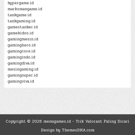
hypergame.id
marksmangame.id
tankgame.id
tankgaming.id
gamestanker.id
gamekidos.id
gamingmesin.id
gaminghero.id
gamingcore.id
gamingindo.id
gamingdiva.id
mesingaming.id
gamingsuper.id
gamingviva.id
Copyright © 2026 menugames.id - Trik Valorant Paling Dicari
Design by ThemesDNA.com