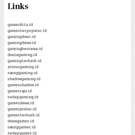
Links
gameskita.id
gamesterpopuler.id
gamingdewi.id
gamingdewa.id
gamingbersama.id
duniagaming.id
gamingterbaik.id
jeniusgaming.id
saunggaming.id
shadowgaming.id
gamesshadow.id
gamesraja.id
sedapgaming.id
gamesdewa.id
gamesjenius.id
gamesterbaik.id
dewagames.id
saunggames.id
sedapgames.id