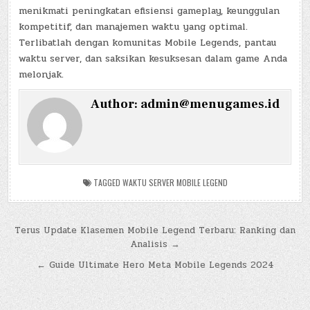
menikmati peningkatan efisiensi gameplay, keunggulan
kompetitif, dan manajemen waktu yang optimal.
Terlibatlah dengan komunitas Mobile Legends, pantau
waktu server, dan saksikan kesuksesan dalam game Anda
melonjak.
Author:
admin@menugames.id
TAGGED
WAKTU SERVER MOBILE LEGEND
Post
Terus Update Klasemen Mobile Legend Terbaru: Ranking dan
Analisis →
navigation
← Guide Ultimate Hero Meta Mobile Legends 2024