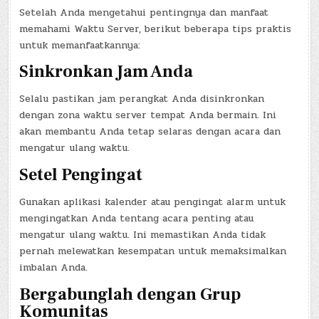
Setelah Anda mengetahui pentingnya dan manfaat
memahami Waktu Server, berikut beberapa tips praktis
untuk memanfaatkannya:
Sinkronkan Jam Anda
Selalu pastikan jam perangkat Anda disinkronkan
dengan zona waktu server tempat Anda bermain. Ini
akan membantu Anda tetap selaras dengan acara dan
mengatur ulang waktu.
Setel Pengingat
Gunakan aplikasi kalender atau pengingat alarm untuk
mengingatkan Anda tentang acara penting atau
mengatur ulang waktu. Ini memastikan Anda tidak
pernah melewatkan kesempatan untuk memaksimalkan
imbalan Anda.
Bergabunglah dengan Grup
Komunitas