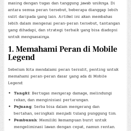
masing dengan tugas dan tanggung jawab uniknya. Di
antara semua peran tersebut, beberapa dianggap lebih
sulit daripada yang lain. Artikel ini akan membahas
lebih dalam mengenai peran-peran tersebut, tantangan
yang dihadapi, dan strategi terbaik yang bisa diadopsi
untuk menguasainya.
1. Memahami Peran di Mobile
Legend
Sebelum kita mendalami peran tersulit, penting untuk
memahami peran-peran dasar yang ada di Mobile
Legend:
Tangki
: Bertugas menyerap damage, melindungi
rekan, dan menginisiasi pertarungan.
Pejuang
: Serba bisa dalam menyerang dan
bertahan, seringkali menjadi tulang punggung tim.
Pembunuh
: Memiliki kemampuan burst untuk
mengeliminasi lawan dengan cepat, namun rentan.