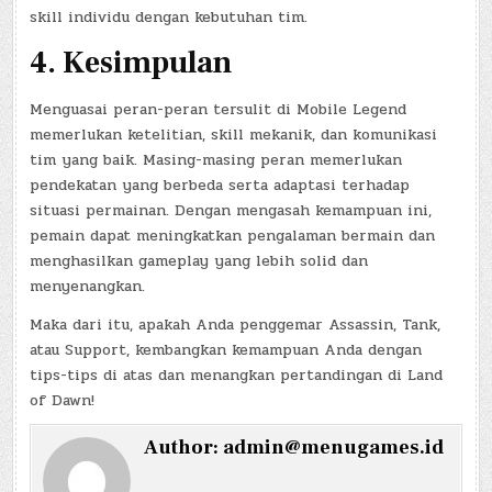
skill individu dengan kebutuhan tim.
4. Kesimpulan
Menguasai peran-peran tersulit di Mobile Legend
memerlukan ketelitian, skill mekanik, dan komunikasi
tim yang baik. Masing-masing peran memerlukan
pendekatan yang berbeda serta adaptasi terhadap
situasi permainan. Dengan mengasah kemampuan ini,
pemain dapat meningkatkan pengalaman bermain dan
menghasilkan gameplay yang lebih solid dan
menyenangkan.
Maka dari itu, apakah Anda penggemar Assassin, Tank,
atau Support, kembangkan kemampuan Anda dengan
tips-tips di atas dan menangkan pertandingan di Land
of Dawn!
Author:
admin@menugames.id