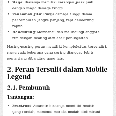
Mage
: Biasanya memiliki serangan jarak jauh
dengan magic damage tinggi.
Penembak jitu
: Punya damage tinggi dalam
pertempuran jangka panjang, tapi cenderung
rapuh.
Mendukung
: Membantu dan melindungi anggota
tim dengan healing atau efek peningkatan.
Masing-masing peran memiliki kompleksitas tersendiri,
namun ada beberapa yang sering dianggap lebih
menantang dibanding yang lain.
2. Peran Tersulit dalam Mobile
Legend
2.1. Pembunuh
Tantangan:
Frustrasi
: Assassin biasanya memiliki health
yang rendah, membuat mereka mudah dieliminasi