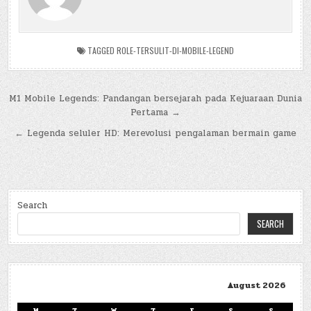
TAGGED
ROLE-TERSULIT-DI-MOBILE-LEGEND
Post
M1 Mobile Legends: Pandangan bersejarah pada Kejuaraan Dunia
Pertama →
navigation
← Legenda seluler HD: Merevolusi pengalaman bermain game
Search
SEARCH
August 2026