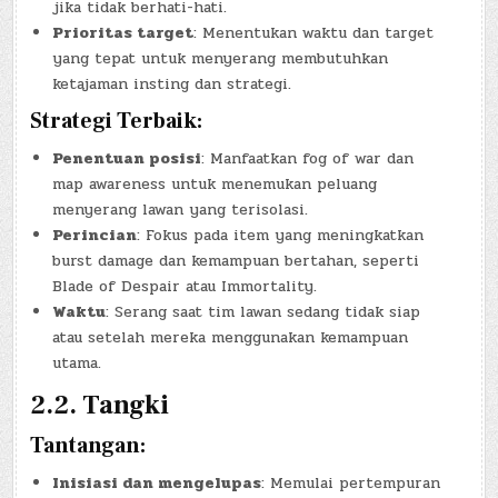
jika tidak berhati-hati.
Prioritas target
: Menentukan waktu dan target
yang tepat untuk menyerang membutuhkan
ketajaman insting dan strategi.
Strategi Terbaik:
Penentuan posisi
: Manfaatkan fog of war dan
map awareness untuk menemukan peluang
menyerang lawan yang terisolasi.
Perincian
: Fokus pada item yang meningkatkan
burst damage dan kemampuan bertahan, seperti
Blade of Despair atau Immortality.
Waktu
: Serang saat tim lawan sedang tidak siap
atau setelah mereka menggunakan kemampuan
utama.
2.2. Tangki
Tantangan:
Inisiasi dan mengelupas
: Memulai pertempuran