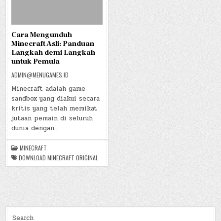
Cara Mengunduh
Minecraft Asli: Panduan
Langkah demi Langkah
untuk Pemula
ADMIN@MENUGAMES.ID
Minecraft adalah game
sandbox yang diakui secara
kritis yang telah memikat
jutaan pemain di seluruh
dunia dengan…
MINECRAFT
DOWNLOAD MINECRAFT ORIGINAL
Search