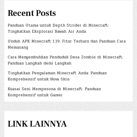
Recent Posts
Panduan Utama untuk Depth Strider di Minecraft:
Tingkatkan Eksplorasi Bawah Air Anda
Unduh APK Minecraft 1.19: Fitur Terbaru dan Panduan Cara
Memasang
Cara Menyembuhkan Penduduk Desa Zombie di Minecraft:
Panduan Langkah demi Langkah
Tingkatkan Pengalaman Minecraft Anda: Panduan
Komprehensif untuk Nova Skin
Kuasai Seni Mempesona di Minecraft: Panduan
Komprehensif untuk Gamer
LINK LAINNYA