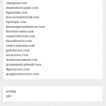
chungiwa.com
ikanbakarcianjur.com
kpjisehat.com
mitrasehatklinik.com
kpbanjar.com
kemanggisanmedical.com
kliniknirmala.com
nouvelleklinik.com
KainaHealth.com
shabirahusada.com
yadikacare.com
astaclinic.com
ibnusinalombok.com
grahamedicalkurdi.com
dyanzacare.com
griyabromoclinic.com
asikqq
pkv