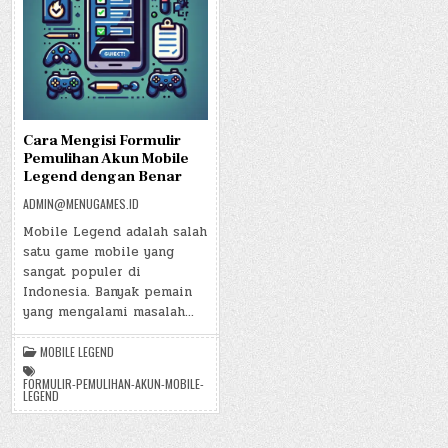
Cara Mengisi Formulir
Pemulihan Akun Mobile
Legend dengan Benar
ADMIN@MENUGAMES.ID
Mobile Legend adalah salah
satu game mobile yang
sangat populer di
Indonesia. Banyak pemain
yang mengalami masalah…
MOBILE LEGEND
FORMULIR-PEMULIHAN-AKUN-MOBILE-
LEGEND