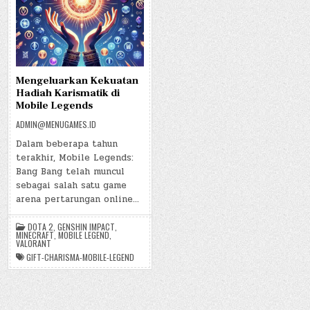
Mengeluarkan Kekuatan
Hadiah Karismatik di
Mobile Legends
ADMIN@MENUGAMES.ID
Dalam beberapa tahun
terakhir, Mobile Legends:
Bang Bang telah muncul
sebagai salah satu game
arena pertarungan online…
DOTA 2
,
GENSHIN IMPACT
,
MINECRAFT
,
MOBILE LEGEND
,
VALORANT
GIFT-CHARISMA-MOBILE-LEGEND