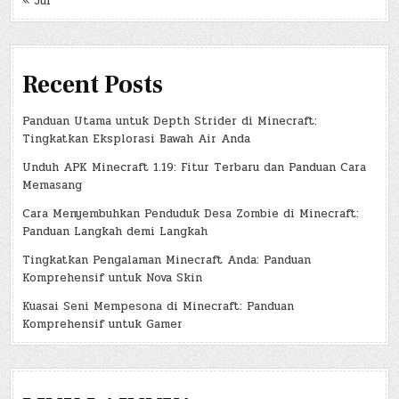
« Jul
Recent Posts
Panduan Utama untuk Depth Strider di Minecraft:
Tingkatkan Eksplorasi Bawah Air Anda
Unduh APK Minecraft 1.19: Fitur Terbaru dan Panduan Cara
Memasang
Cara Menyembuhkan Penduduk Desa Zombie di Minecraft:
Panduan Langkah demi Langkah
Tingkatkan Pengalaman Minecraft Anda: Panduan
Komprehensif untuk Nova Skin
Kuasai Seni Mempesona di Minecraft: Panduan
Komprehensif untuk Gamer