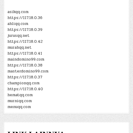
asikqq.com
https://117.18.0.36
ahliqq.com
https://117.18.0.39
jurusqq.net
https://117.18.0.42
murahqq.net
https://117.18.0.41
maindomino99.com
https://117.18.0.38
masterdomino99.com
https://117.18.0.37
championqq.com
https://117.18.0.40
hematqq.com
murniqq.com
menuqq.com