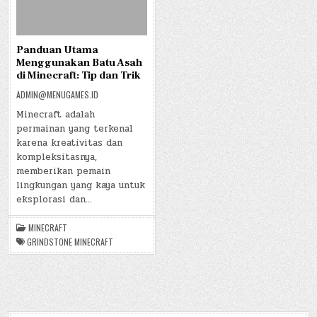
Panduan Utama
Menggunakan Batu Asah
di Minecraft: Tip dan Trik
ADMIN@MENUGAMES.ID
Minecraft adalah
permainan yang terkenal
karena kreativitas dan
kompleksitasnya,
memberikan pemain
lingkungan yang kaya untuk
eksplorasi dan…
MINECRAFT
GRINDSTONE MINECRAFT