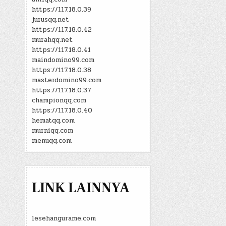
https://117.18.0.39
jurusqq.net
https://117.18.0.42
murahqq.net
https://117.18.0.41
maindomino99.com
https://117.18.0.38
masterdomino99.com
https://117.18.0.37
championqq.com
https://117.18.0.40
hematqq.com
murniqq.com
menuqq.com
LINK LAINNYA
lesehangurame.com