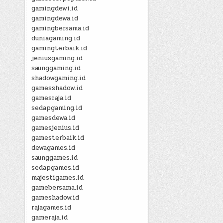
gamingdewi.id
gamingdewa.id
gamingbersama.id
duniagaming.id
gamingterbaik.id
jeniusgaming.id
saunggaming.id
shadowgaming.id
gamesshadow.id
gamesraja.id
sedapgaming.id
gamesdewa.id
gamesjenius.id
gamesterbaik.id
dewagames.id
saunggames.id
sedapgames.id
majestigames.id
gamebersama.id
gameshadow.id
rajagames.id
gameraja.id