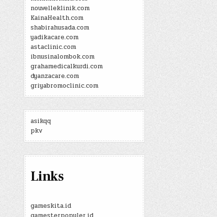
nouvelleklinik.com
KainaHealth.com
shabirahusada.com
yadikacare.com
astaclinic.com
ibnusinalombok.com
grahamedicalkurdi.com
dyanzacare.com
griyabromoclinic.com
asikqq
pkv
Links
gameskita.id
gamesterpopuler.id