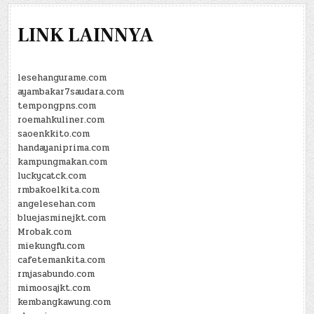
LINK LAINNYA
lesehangurame.com
ayambakar7saudara.com
tempongpns.com
roemahkuliner.com
saoenkkito.com
handayaniprima.com
kampungmakan.com
luckycatck.com
rmbakoelkita.com
angelesehan.com
bluejasminejkt.com
Mrobak.com
miekungfu.com
cafetemankita.com
rmjasabundo.com
mimoosajkt.com
kembangkawung.com