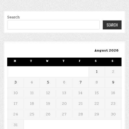
Search
SEARCH
August 2026
M
T
W
T
F
S
S
1
2
3
4
5
6
7
8
9
10
11
12
13
14
15
16
17
18
19
20
21
22
23
24
25
26
27
28
29
30
31