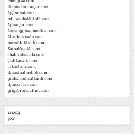
chungiwa.com
ikanbakarcianjur.com
kpjisehat.com
mitrasehatklinik.com
kpbanjar.com
kemanggisanmedical.com
kliniknirmala.com
nouvelleklinik.com
KainaHealth.com
shabirahusada.com
yadikacare.com
astaclinic.com
ibnusinalombok.com
grahamedicalkurdi.com
dyanzacare.com
griyabromoclinic.com
asikqq
pkv