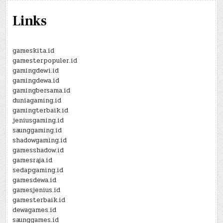
Links
gameskita.id
gamesterpopuler.id
gamingdewi.id
gamingdewa.id
gamingbersama.id
duniagaming.id
gamingterbaik.id
jeniusgaming.id
saunggaming.id
shadowgaming.id
gamesshadow.id
gamesraja.id
sedapgaming.id
gamesdewa.id
gamesjenius.id
gamesterbaik.id
dewagames.id
saunggames.id