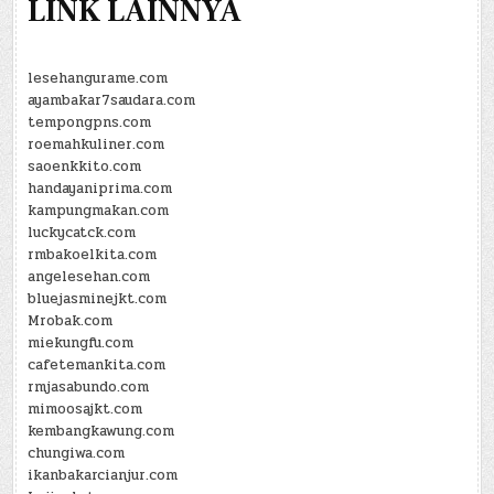
LINK LAINNYA
lesehangurame.com
ayambakar7saudara.com
tempongpns.com
roemahkuliner.com
saoenkkito.com
handayaniprima.com
kampungmakan.com
luckycatck.com
rmbakoelkita.com
angelesehan.com
bluejasminejkt.com
Mrobak.com
miekungfu.com
cafetemankita.com
rmjasabundo.com
mimoosajkt.com
kembangkawung.com
chungiwa.com
ikanbakarcianjur.com