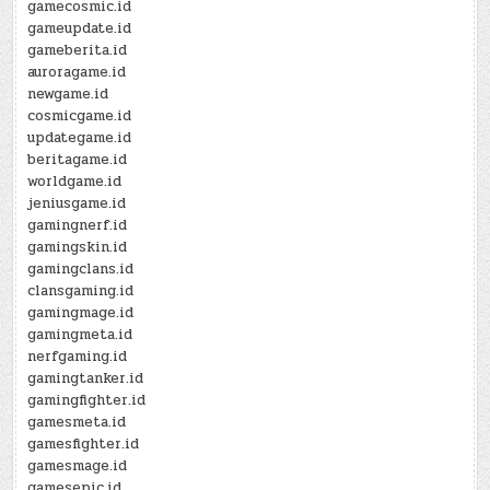
gamecosmic.id
gameupdate.id
gameberita.id
auroragame.id
newgame.id
cosmicgame.id
updategame.id
beritagame.id
worldgame.id
jeniusgame.id
gamingnerf.id
gamingskin.id
gamingclans.id
clansgaming.id
gamingmage.id
gamingmeta.id
nerfgaming.id
gamingtanker.id
gamingfighter.id
gamesmeta.id
gamesfighter.id
gamesmage.id
gamesepic.id