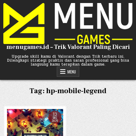
Skip
to
content
menugames.id – Trik Valorant Paling Dicari
Upgrade skill kamu di Valorant dengan Trik terbaru ini.
Dilengkapi strategi praktis dan saran profesional yang bisa
langsung kamu terapkan dalam game.
MENU
Tag:
hp-mobile-legend
13
DEC
2025