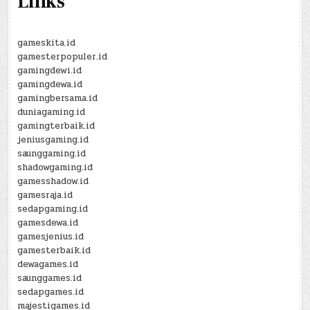
Links
gameskita.id
gamesterpopuler.id
gamingdewi.id
gamingdewa.id
gamingbersama.id
duniagaming.id
gamingterbaik.id
jeniusgaming.id
saunggaming.id
shadowgaming.id
gamesshadow.id
gamesraja.id
sedapgaming.id
gamesdewa.id
gamesjenius.id
gamesterbaik.id
dewagames.id
saunggames.id
sedapgames.id
majestigames.id