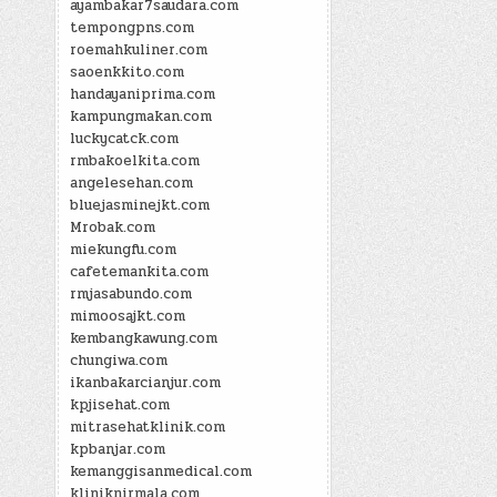
ayambakar7saudara.com
tempongpns.com
roemahkuliner.com
saoenkkito.com
handayaniprima.com
kampungmakan.com
luckycatck.com
rmbakoelkita.com
angelesehan.com
bluejasminejkt.com
Mrobak.com
miekungfu.com
cafetemankita.com
rmjasabundo.com
mimoosajkt.com
kembangkawung.com
chungiwa.com
ikanbakarcianjur.com
kpjisehat.com
mitrasehatklinik.com
kpbanjar.com
kemanggisanmedical.com
kliniknirmala.com