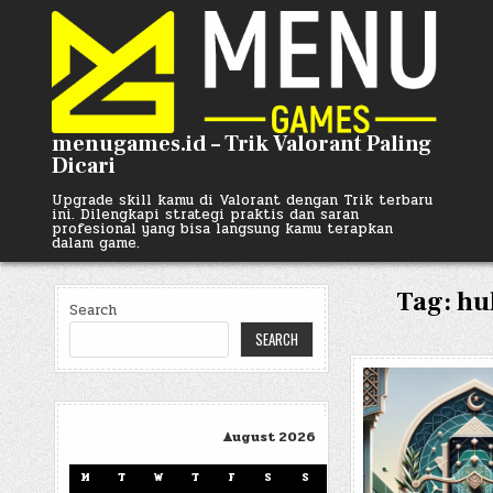
Skip
to
content
menugames.id – Trik Valorant Paling
Dicari
Upgrade skill kamu di Valorant dengan Trik terbaru
ini. Dilengkapi strategi praktis dan saran
profesional yang bisa langsung kamu terapkan
dalam game.
Tag:
hu
Search
SEARCH
August 2026
M
T
W
T
F
S
S