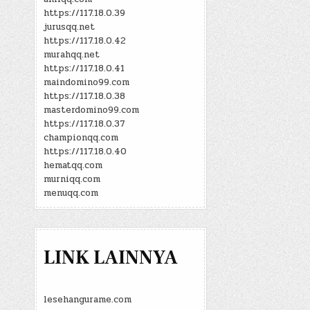
https://117.18.0.39
jurusqq.net
https://117.18.0.42
murahqq.net
https://117.18.0.41
maindomino99.com
https://117.18.0.38
masterdomino99.com
https://117.18.0.37
championqq.com
https://117.18.0.40
hematqq.com
murniqq.com
menuqq.com
LINK LAINNYA
lesehangurame.com