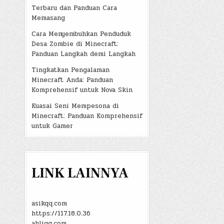
Terbaru dan Panduan Cara
Memasang
Cara Menyembuhkan Penduduk
Desa Zombie di Minecraft:
Panduan Langkah demi Langkah
Tingkatkan Pengalaman
Minecraft Anda: Panduan
Komprehensif untuk Nova Skin
Kuasai Seni Mempesona di
Minecraft: Panduan Komprehensif
untuk Gamer
LINK LAINNYA
asikqq.com
https://117.18.0.36
ahliqq.com