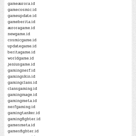
gameaurora.id
gamecosmic.id
gameupdate.id
gameberita.id
auroragame.id
newgame.id
cosmicgame.id
updategame.id
beritagame.id
worldgame.id
jeniusgame.id
gamingnerf.id
gamingskin.id
gamingclans.id
clansgaming.id
gamingmage.id
gamingmeta.id
nerfgaming.id
gamingtanker.id
gamingfighter.id
gamesmeta.id
gamesfighter.id