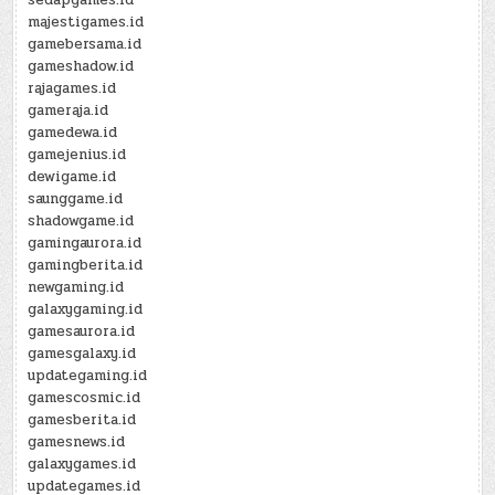
sedapgames.id
majestigames.id
gamebersama.id
gameshadow.id
rajagames.id
gameraja.id
gamedewa.id
gamejenius.id
dewigame.id
saunggame.id
shadowgame.id
gamingaurora.id
gamingberita.id
newgaming.id
galaxygaming.id
gamesaurora.id
gamesgalaxy.id
updategaming.id
gamescosmic.id
gamesberita.id
gamesnews.id
galaxygames.id
updategames.id