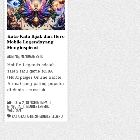
Kata-Kata Bijak dari Hero
Mobile Legends yang
Menginspirasi
ADMIN@MENUGAMES.ID
Mobile Legends adalah
salah satu game MOBA
(Multiplayer Online Battle
Arena) yang paling populer
di dunia, termasuk…
DOTA 2
,
GENSHIN IMPACT
,
MINECRAFT
,
MOBILE LEGEND
,
VALORANT
KATA-KATA-HERO-MOBILE-LEGEND