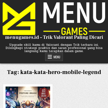
Skip
to
content
menugames.id – Trik Valorant Paling Dicari
Upgrade skill kamu di Valorant dengan Trik terbaru ini.
Dilengkapi strategi praktis dan saran profesional yang bisa
langsung kamu terapkan dalam game.
MENU
Tag:
kata-kata-hero-mobile-legend
03
MAY
2025