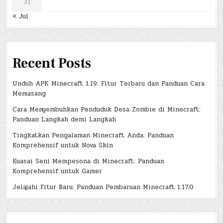
31
« Jul
Recent Posts
Unduh APK Minecraft 1.19: Fitur Terbaru dan Panduan Cara
Memasang
Cara Menyembuhkan Penduduk Desa Zombie di Minecraft:
Panduan Langkah demi Langkah
Tingkatkan Pengalaman Minecraft Anda: Panduan
Komprehensif untuk Nova Skin
Kuasai Seni Mempesona di Minecraft: Panduan
Komprehensif untuk Gamer
Jelajahi Fitur Baru: Panduan Pembaruan Minecraft 1.17.0