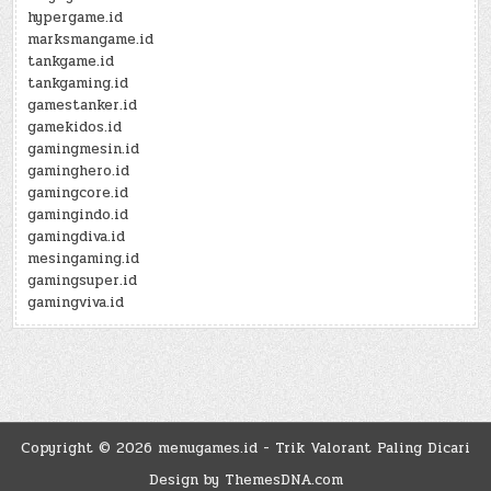
hypergame.id
marksmangame.id
tankgame.id
tankgaming.id
gamestanker.id
gamekidos.id
gamingmesin.id
gaminghero.id
gamingcore.id
gamingindo.id
gamingdiva.id
mesingaming.id
gamingsuper.id
gamingviva.id
Copyright © 2026 menugames.id - Trik Valorant Paling Dicari
Design by ThemesDNA.com