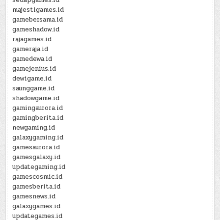
sedapgames.id
majestigames.id
gamebersama.id
gameshadow.id
rajagames.id
gameraja.id
gamedewa.id
gamejenius.id
dewigame.id
saunggame.id
shadowgame.id
gamingaurora.id
gamingberita.id
newgaming.id
galaxygaming.id
gamesaurora.id
gamesgalaxy.id
updategaming.id
gamescosmic.id
gamesberita.id
gamesnews.id
galaxygames.id
updategames.id