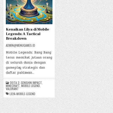
Kenaikan Lilya di Mobile
Legends: A Tactical
Breakdown
ADMIN@MENUGAMES.ID
Mobile Legends: Bang Bang
terus memikat jutaan orang
di seluruh dunia dengan
gameplay strategis dan
daftar pahlawan…
DOTA 2
,
GENSHIN IMPACT
,
MINECRAFT
,
MOBILE LEGEND
,
VALORANT
LILYA-MOBILE-LEGEND