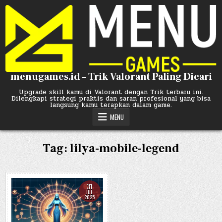
Skip
to
content
menugames.id – Trik Valorant Paling Dicari
Upgrade skill kamu di Valorant dengan Trik terbaru ini.
Dilengkapi strategi praktis dan saran profesional yang bisa
langsung kamu terapkan dalam game.
MENU
Tag:
lilya-mobile-legend
31
JUL
2025