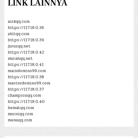
LINK LAINNYA
asikqq.com
https://117.18.0.36
ahliqq.com
https://117.18.0.39
jurusqq.net
https://117.18.0.42
murahqq.net
https://117.18.0.41
maindomino99.com
https://117.18.0.38
masterdomino99.com
https://117.18.0.37
championqq.com
https://117.18.0.40
hematqq.com
murniqq.com
menuqq.com