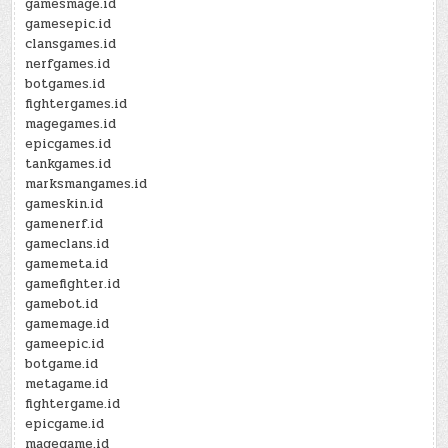
gamesmage.id
gamesepic.id
clansgames.id
nerfgames.id
botgames.id
fightergames.id
magegames.id
epicgames.id
tankgames.id
marksmangames.id
gameskin.id
gamenerf.id
gameclans.id
gamemeta.id
gamefighter.id
gamebot.id
gamemage.id
gameepic.id
botgame.id
metagame.id
fightergame.id
epicgame.id
magegame.id