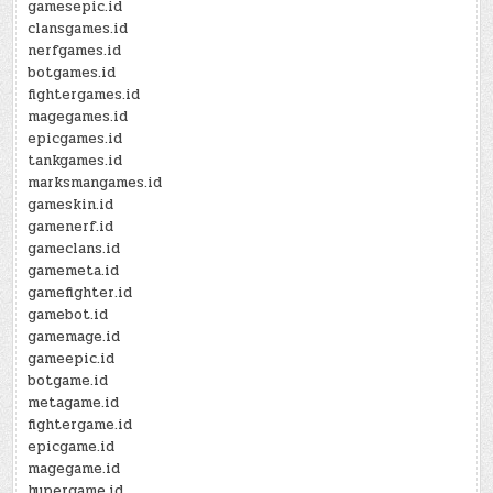
gamesepic.id
clansgames.id
nerfgames.id
botgames.id
fightergames.id
magegames.id
epicgames.id
tankgames.id
marksmangames.id
gameskin.id
gamenerf.id
gameclans.id
gamemeta.id
gamefighter.id
gamebot.id
gamemage.id
gameepic.id
botgame.id
metagame.id
fightergame.id
epicgame.id
magegame.id
hypergame.id