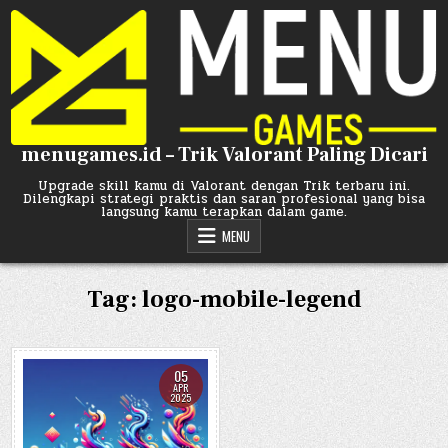
Skip
to
content
menugames.id – Trik Valorant Paling Dicari
Upgrade skill kamu di Valorant dengan Trik terbaru ini.
Dilengkapi strategi praktis dan saran profesional yang bisa
langsung kamu terapkan dalam game.
MENU
Tag:
logo-mobile-legend
05
APR
2025