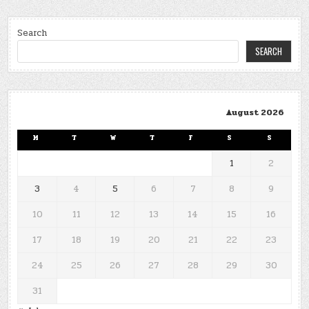
Search
SEARCH
August 2026
M
T
W
T
F
S
S
1
2
3
4
5
6
7
8
9
10
11
12
13
14
15
16
17
18
19
20
21
22
23
24
25
26
27
28
29
30
31