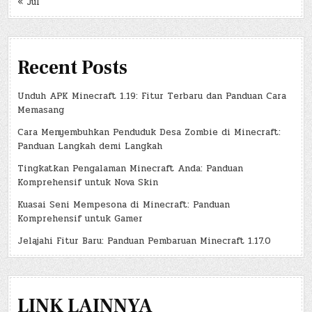
« Jul
Recent Posts
Unduh APK Minecraft 1.19: Fitur Terbaru dan Panduan Cara
Memasang
Cara Menyembuhkan Penduduk Desa Zombie di Minecraft:
Panduan Langkah demi Langkah
Tingkatkan Pengalaman Minecraft Anda: Panduan
Komprehensif untuk Nova Skin
Kuasai Seni Mempesona di Minecraft: Panduan
Komprehensif untuk Gamer
Jelajahi Fitur Baru: Panduan Pembaruan Minecraft 1.17.0
LINK LAINNYA