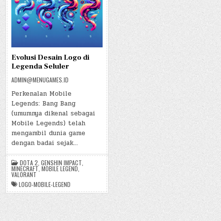
Evolusi Desain Logo di
Legenda Seluler
ADMIN@MENUGAMES.ID
Perkenalan Mobile
Legends: Bang Bang
(umumnya dikenal sebagai
Mobile Legends) telah
mengambil dunia game
dengan badai sejak…
DOTA 2
,
GENSHIN IMPACT
,
MINECRAFT
,
MOBILE LEGEND
,
VALORANT
LOGO-MOBILE-LEGEND