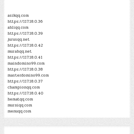
asikqq.com
https://117.18.0.36
ahliqq.com
https://117.18.0.39
jurusqq.net
https://117.18.0.42
murahqq.net
https://117.18.0.41
maindomino99.com
https://117.18.0.38
masterdomino99.com
https://117.18.0.37
championqq.com
https://117.18.0.40
hematqq.com
murniqq.com
menuqq.com