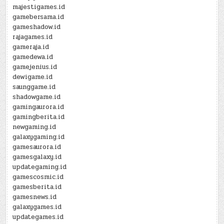
majestigames.id
gamebersama.id
gameshadow.id
rajagames.id
gameraja.id
gamedewa.id
gamejenius.id
dewigame.id
saunggame.id
shadowgame.id
gamingaurora.id
gamingberita.id
newgaming.id
galaxygaming.id
gamesaurora.id
gamesgalaxy.id
updategaming.id
gamescosmic.id
gamesberita.id
gamesnews.id
galaxygames.id
updategames.id