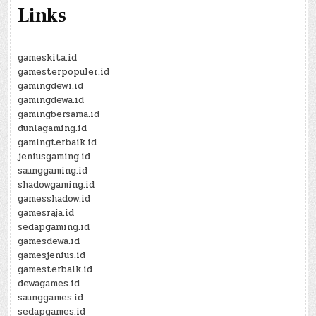
Links
gameskita.id
gamesterpopuler.id
gamingdewi.id
gamingdewa.id
gamingbersama.id
duniagaming.id
gamingterbaik.id
jeniusgaming.id
saunggaming.id
shadowgaming.id
gamesshadow.id
gamesraja.id
sedapgaming.id
gamesdewa.id
gamesjenius.id
gamesterbaik.id
dewagames.id
saunggames.id
sedapgames.id