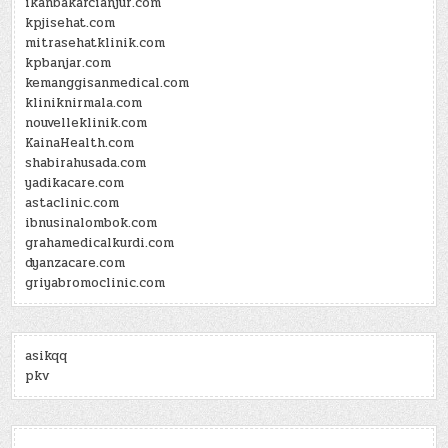
ikanbakarcianjur.com
kpjisehat.com
mitrasehatklinik.com
kpbanjar.com
kemanggisanmedical.com
kliniknirmala.com
nouvelleklinik.com
KainaHealth.com
shabirahusada.com
yadikacare.com
astaclinic.com
ibnusinalombok.com
grahamedicalkurdi.com
dyanzacare.com
griyabromoclinic.com
asikqq
pkv