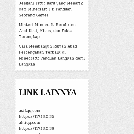
Jelajahi Fitur Baru yang Menarik
dari Minecraft 1.1: Panduan
Seorang Gamer
Misteri Minecraft Herobrine:
Asal Usul, Mitos, dan Fakta
Terungkap
Cara Membangun Rumah Abad
Pertengahan Terbaik di
Minecraft: Panduan Langkah demi
Langkah
LINK LAINNYA
asikqq.com
https://117.18.0.36
ahliqq.com
https://117.18.0.39