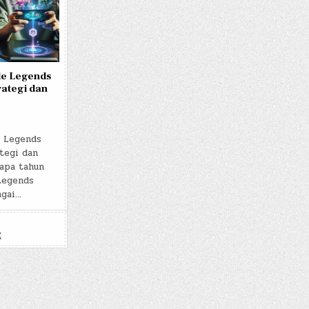
le Legends
rategi dan
e Legends
tegi dan
apa tahun
Legends
agai…
K