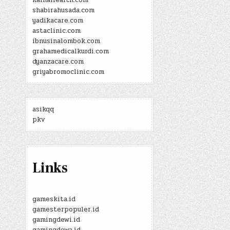
KainaHealth.com
shabirahusada.com
yadikacare.com
astaclinic.com
ibnusinalombok.com
grahamedicalkurdi.com
dyanzacare.com
griyabromoclinic.com
asikqq
pkv
Links
gameskita.id
gamesterpopuler.id
gamingdewi.id
gamingdewa.id