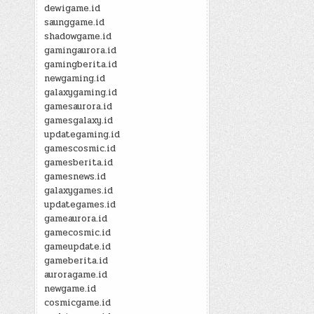
dewigame.id
saunggame.id
shadowgame.id
gamingaurora.id
gamingberita.id
newgaming.id
galaxygaming.id
gamesaurora.id
gamesgalaxy.id
updategaming.id
gamescosmic.id
gamesberita.id
gamesnews.id
galaxygames.id
updategames.id
gameaurora.id
gamecosmic.id
gameupdate.id
gameberita.id
auroragame.id
newgame.id
cosmicgame.id