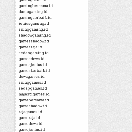
gamingbersama.id
duniagaming.id
gamingterbaik.id
jeniusgaming.id
saunggaming.id
shadowgaming.id
gamesshadow.id
gamesraja.id
sedapgaming.id
gamesdewa.id
gamesjenius.id
gamesterbaik.id
dewagames.id
saunggames.id
sedapgames.id
majestigames.id
gamebersama.id
gameshadow.id
rajagames.id
gameraja.id
gamedewa.id
gamejenius.id