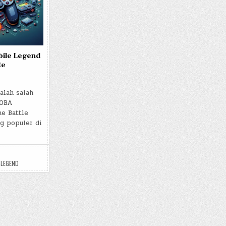
ile Legend
te
alah salah
MOBA
ne Battle
g populer di
-LEGEND