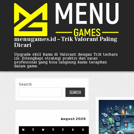
Skip
to
content
menugames.id – Trik Valorant Paling
Dicari
Upgrade skill kamu di Valorant dengan Trik terbaru
ini. Dilengkapi strategi praktis dan saran
profesional yang bisa langsung kamu terapkan
dalam game.
Search
SEARCH
August 2026
M
T
W
T
F
S
S