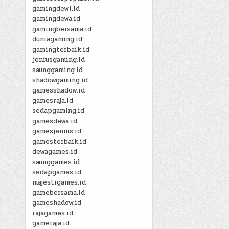
gamingdewi.id
gamingdewa.id
gamingbersama.id
duniagaming.id
gamingterbaik.id
jeniusgaming.id
saunggaming.id
shadowgaming.id
gamesshadow.id
gamesraja.id
sedapgaming.id
gamesdewa.id
gamesjenius.id
gamesterbaik.id
dewagames.id
saunggames.id
sedapgames.id
majestigames.id
gamebersama.id
gameshadow.id
rajagames.id
gameraja.id