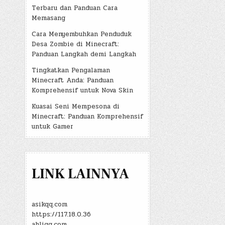
Terbaru dan Panduan Cara
Memasang
Cara Menyembuhkan Penduduk
Desa Zombie di Minecraft:
Panduan Langkah demi Langkah
Tingkatkan Pengalaman
Minecraft Anda: Panduan
Komprehensif untuk Nova Skin
Kuasai Seni Mempesona di
Minecraft: Panduan Komprehensif
untuk Gamer
LINK LAINNYA
asikqq.com
https://117.18.0.36
ahliqq.com