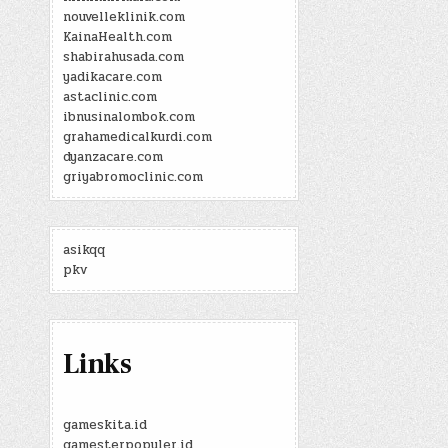
nouvelleklinik.com
KainaHealth.com
shabirahusada.com
yadikacare.com
astaclinic.com
ibnusinalombok.com
grahamedicalkurdi.com
dyanzacare.com
griyabromoclinic.com
asikqq
pkv
Links
gameskita.id
gamesterpopuler.id