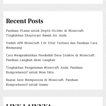
Recent Posts
Panduan Utama untuk Depth Strider di Minecraft:
Tingkatkan Eksplorasi Bawah Air Anda
Unduh APK Minecraft 1.19: Fitur Terbaru dan Panduan Cara
Memasang
Cara Menyembuhkan Penduduk Desa Zombie di Minecraft:
Panduan Langkah demi Langkah
Tingkatkan Pengalaman Minecraft Anda: Panduan
Komprehensif untuk Nova Skin
Kuasai Seni Mempesona di Minecraft: Panduan
Komprehensif untuk Gamer