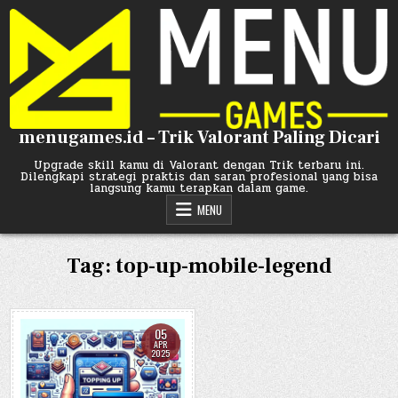
Skip
to
content
menugames.id – Trik Valorant Paling Dicari
Upgrade skill kamu di Valorant dengan Trik terbaru ini.
Dilengkapi strategi praktis dan saran profesional yang bisa
langsung kamu terapkan dalam game.
MENU
Tag:
top-up-mobile-legend
05
APR
2025