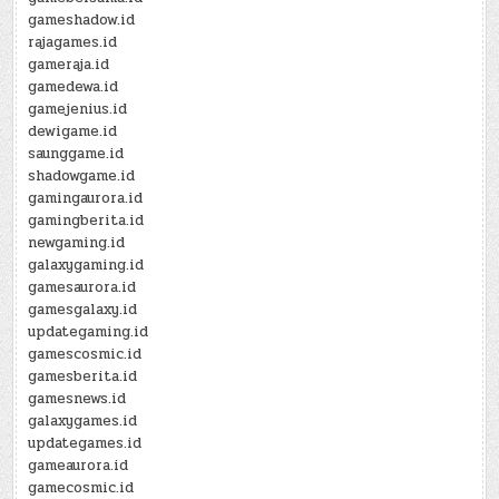
gameshadow.id
rajagames.id
gameraja.id
gamedewa.id
gamejenius.id
dewigame.id
saunggame.id
shadowgame.id
gamingaurora.id
gamingberita.id
newgaming.id
galaxygaming.id
gamesaurora.id
gamesgalaxy.id
updategaming.id
gamescosmic.id
gamesberita.id
gamesnews.id
galaxygames.id
updategames.id
gameaurora.id
gamecosmic.id