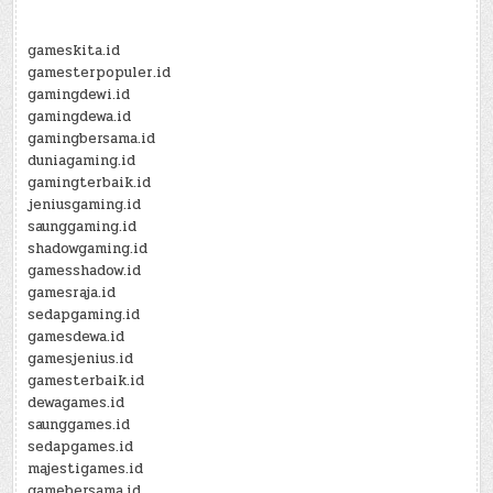
gameskita.id
gamesterpopuler.id
gamingdewi.id
gamingdewa.id
gamingbersama.id
duniagaming.id
gamingterbaik.id
jeniusgaming.id
saunggaming.id
shadowgaming.id
gamesshadow.id
gamesraja.id
sedapgaming.id
gamesdewa.id
gamesjenius.id
gamesterbaik.id
dewagames.id
saunggames.id
sedapgames.id
majestigames.id
gamebersama.id