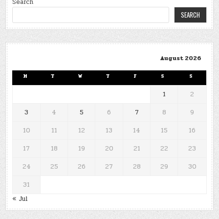
Search
SEARCH
August 2026
M
T
W
T
F
S
S
1
2
3
4
5
6
7
8
9
10
11
12
13
14
15
16
17
18
19
20
21
22
23
24
25
26
27
28
29
30
31
« Jul