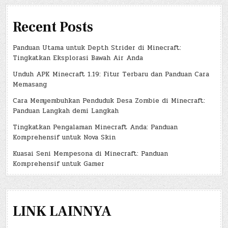
Recent Posts
Panduan Utama untuk Depth Strider di Minecraft:
Tingkatkan Eksplorasi Bawah Air Anda
Unduh APK Minecraft 1.19: Fitur Terbaru dan Panduan Cara
Memasang
Cara Menyembuhkan Penduduk Desa Zombie di Minecraft:
Panduan Langkah demi Langkah
Tingkatkan Pengalaman Minecraft Anda: Panduan
Komprehensif untuk Nova Skin
Kuasai Seni Mempesona di Minecraft: Panduan
Komprehensif untuk Gamer
LINK LAINNYA