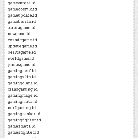
gameaurora.id
gamecosmic.id
gameupdate.id
gameberita.id
auroragame.id
newgame.id
cosmicgame.id
updategame.id
beritagame.id
worldgame.id
jeniusgame.id
gamingnerf.id
gamingskin.id
gamingclans.id
clansgaming.id
gamingmage.id
gamingmeta.id
nerfgaming.id
gamingtanker.id
gamingfighter.id
gamesmeta.id
gamesfighter.id