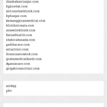
ikanbakarcianjur.com
kpjisehat.com
mitrasehatklinik.com
kpbanjar.com
kemanggisanmedical.com
kliniknirmala.com
nouvelleklinik.com
KainaHealth.com
shabirahusada.com
yadikacare.com
astaclinic.com
ibnusinalombok.com
grahamedicalkurdi.com
dyanzacare.com
griyabromoclinic.com
asikqq
pkv