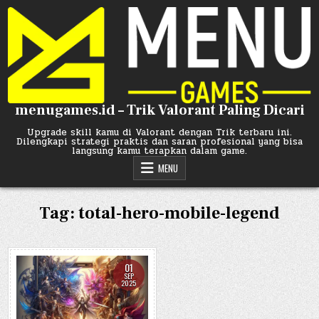
Skip
to
content
menugames.id – Trik Valorant Paling Dicari
Upgrade skill kamu di Valorant dengan Trik terbaru ini.
Dilengkapi strategi praktis dan saran profesional yang bisa
langsung kamu terapkan dalam game.
MENU
Tag:
total-hero-mobile-legend
01
SEP
2025