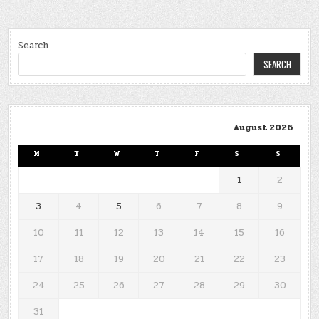
Search
SEARCH
August 2026
M
T
W
T
F
S
S
1
2
3
4
5
6
7
8
9
10
11
12
13
14
15
16
17
18
19
20
21
22
23
24
25
26
27
28
29
30
31