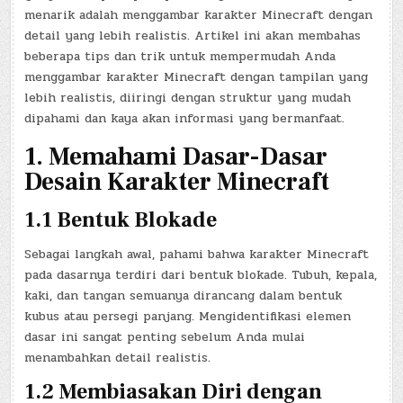
menarik adalah menggambar karakter Minecraft dengan
detail yang lebih realistis. Artikel ini akan membahas
beberapa tips dan trik untuk mempermudah Anda
menggambar karakter Minecraft dengan tampilan yang
lebih realistis, diiringi dengan struktur yang mudah
dipahami dan kaya akan informasi yang bermanfaat.
1. Memahami Dasar-Dasar
Desain Karakter Minecraft
1.1 Bentuk Blokade
Sebagai langkah awal, pahami bahwa karakter Minecraft
pada dasarnya terdiri dari bentuk blokade. Tubuh, kepala,
kaki, dan tangan semuanya dirancang dalam bentuk
kubus atau persegi panjang. Mengidentifikasi elemen
dasar ini sangat penting sebelum Anda mulai
menambahkan detail realistis.
1.2 Membiasakan Diri dengan