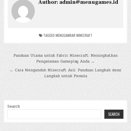
Author:
admin@menugames.id
TAGGED
MENGGAMBAR MINECRAFT
Post
Panduan Utama untuk Fabric Minecraft: Meningkatkan
Pengalaman Gameplay Anda →
navigation
← Cara Mengunduh Minecraft Asli: Panduan Langkah demi
Langkah untuk Pemula
Search
SEARCH