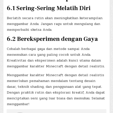
6.1 Sering-Sering Melatih Diri
Berlatih secara rutin akan meningkatkan keterampilan
menggambar Anda. Jangan ragu untuk mengulang dan
memperbaiki sketsa Anda.
6.2 Bereksperimen dengan Gaya
Cobalah berbagai gaya dan metode sampai Anda
menemukan cara yang paling cocok untuk Anda.
Kreativitas dan eksperimen adalah kunci utama dalam
menggambar karakter Minecraft dengan detail realistis.
Menggambar karakter Minecraft dengan detail realistis
memerlukan pemahaman mendalam tentang desain
dasar, teknik shading, dan penggunaan alat yang tepat.
Dengan praktik rutin dan eksplorasi kreatif, Anda dapat
menciptakan seni yang luar biasa dan memukau. Selamat
menggambar!