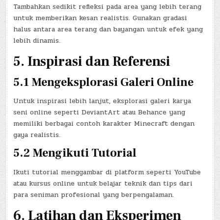
Tambahkan sedikit refleksi pada area yang lebih terang
untuk memberikan kesan realistis. Gunakan gradasi
halus antara area terang dan bayangan untuk efek yang
lebih dinamis.
5. Inspirasi dan Referensi
5.1 Mengeksplorasi Galeri Online
Untuk inspirasi lebih lanjut, eksplorasi galeri karya
seni online seperti DeviantArt atau Behance yang
memiliki berbagai contoh karakter Minecraft dengan
gaya realistis.
5.2 Mengikuti Tutorial
Ikuti tutorial menggambar di platform seperti YouTube
atau kursus online untuk belajar teknik dan tips dari
para seniman profesional yang berpengalaman.
6. Latihan dan Eksperimen