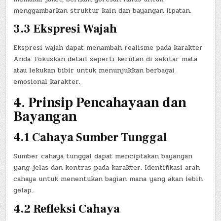
menggambarkan struktur kain dan bayangan lipatan.
3.3 Ekspresi Wajah
Ekspresi wajah dapat menambah realisme pada karakter
Anda. Fokuskan detail seperti kerutan di sekitar mata
atau lekukan bibir untuk menunjukkan berbagai
emosional karakter.
4. Prinsip Pencahayaan dan
Bayangan
4.1 Cahaya Sumber Tunggal
Sumber cahaya tunggal dapat menciptakan bayangan
yang jelas dan kontras pada karakter. Identifikasi arah
cahaya untuk menentukan bagian mana yang akan lebih
gelap.
4.2 Refleksi Cahaya