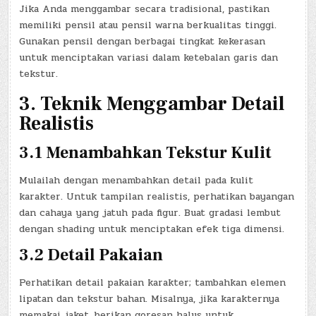
Jika Anda menggambar secara tradisional, pastikan
memiliki pensil atau pensil warna berkualitas tinggi.
Gunakan pensil dengan berbagai tingkat kekerasan
untuk menciptakan variasi dalam ketebalan garis dan
tekstur.
3. Teknik Menggambar Detail
Realistis
3.1 Menambahkan Tekstur Kulit
Mulailah dengan menambahkan detail pada kulit
karakter. Untuk tampilan realistis, perhatikan bayangan
dan cahaya yang jatuh pada figur. Buat gradasi lembut
dengan shading untuk menciptakan efek tiga dimensi.
3.2 Detail Pakaian
Perhatikan detail pakaian karakter; tambahkan elemen
lipatan dan tekstur bahan. Misalnya, jika karakternya
memakai jaket, berikan goresan halus untuk