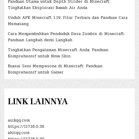
Panduan Utama untuk Depth Strider di Minecraft:
Tingkatkan Eksplorasi Bawah Air Anda
Unduh APK Minecraft 1.19: Fitur Terbaru dan Panduan Cara
Memasang
Cara Menyembuhkan Penduduk Desa Zombie di Minecraft:
Panduan Langkah demi Langkah
Tingkatkan Pengalaman Minecraft Anda: Panduan
Komprehensif untuk Nova Skin
Kuasai Seni Mempesona di Minecraft: Panduan
Komprehensif untuk Gamer
LINK LAINNYA
asikqq.com
https://117.18.0.36
ahliqq.com