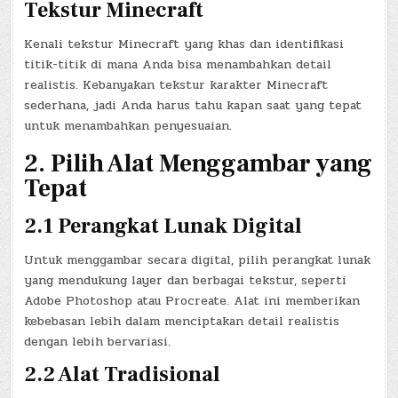
Tekstur Minecraft
Kenali tekstur Minecraft yang khas dan identifikasi
titik-titik di mana Anda bisa menambahkan detail
realistis. Kebanyakan tekstur karakter Minecraft
sederhana, jadi Anda harus tahu kapan saat yang tepat
untuk menambahkan penyesuaian.
2. Pilih Alat Menggambar yang
Tepat
2.1 Perangkat Lunak Digital
Untuk menggambar secara digital, pilih perangkat lunak
yang mendukung layer dan berbagai tekstur, seperti
Adobe Photoshop atau Procreate. Alat ini memberikan
kebebasan lebih dalam menciptakan detail realistis
dengan lebih bervariasi.
2.2 Alat Tradisional