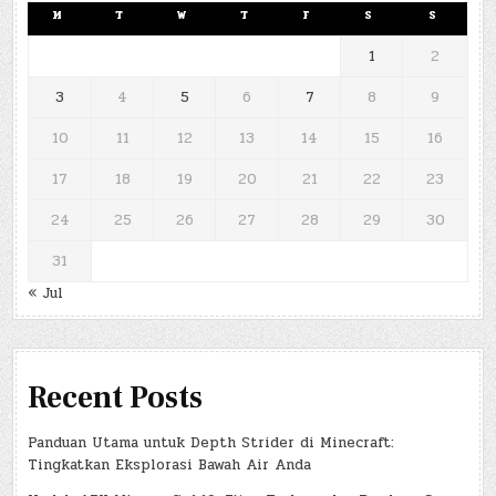
M
T
W
T
F
S
S
1
2
3
4
5
6
7
8
9
10
11
12
13
14
15
16
17
18
19
20
21
22
23
24
25
26
27
28
29
30
31
« Jul
Recent Posts
Panduan Utama untuk Depth Strider di Minecraft:
Tingkatkan Eksplorasi Bawah Air Anda