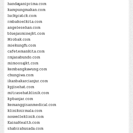
handayaniprima.com
kampungmakan.com
luckycatck.com
rmbakoelkita.com
angelesehan.com
bluejasminejkt.com
Mrobak.com
miekungfu.com
cafetemankita.com
rmjasabundo.com
mimoosajkt.com
kembangkawung.com
chungiwa.com
ikanbakarcianjur.com
kpjisehat.com
mitrasehatklinik.com
kpbanjar.com
kemanggisanmedical.com
kliniknirmala.com
nouvelleklinik.com
KainaHealth.com
shabirahusada.com