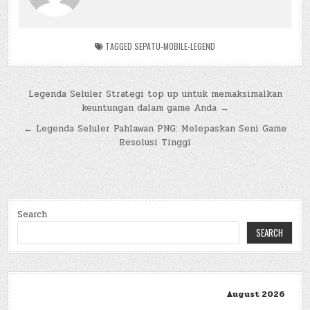
TAGGED
SEPATU-MOBILE-LEGEND
Post
Legenda Seluler Strategi top up untuk memaksimalkan
keuntungan dalam game Anda →
navigation
← Legenda Seluler Pahlawan PNG: Melepaskan Seni Game
Resolusi Tinggi
Search
SEARCH
August 2026