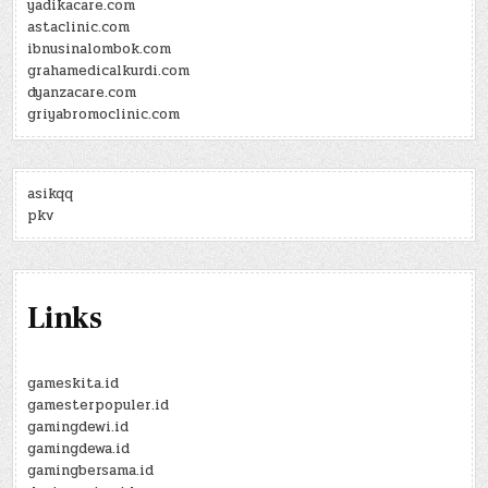
yadikacare.com
astaclinic.com
ibnusinalombok.com
grahamedicalkurdi.com
dyanzacare.com
griyabromoclinic.com
asikqq
pkv
Links
gameskita.id
gamesterpopuler.id
gamingdewi.id
gamingdewa.id
gamingbersama.id