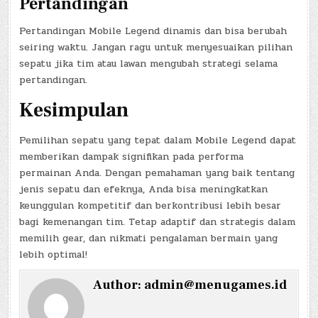
Pertandingan
Pertandingan Mobile Legend dinamis dan bisa berubah
seiring waktu. Jangan ragu untuk menyesuaikan pilihan
sepatu jika tim atau lawan mengubah strategi selama
pertandingan.
Kesimpulan
Pemilihan sepatu yang tepat dalam Mobile Legend dapat
memberikan dampak signifikan pada performa
permainan Anda. Dengan pemahaman yang baik tentang
jenis sepatu dan efeknya, Anda bisa meningkatkan
keunggulan kompetitif dan berkontribusi lebih besar
bagi kemenangan tim. Tetap adaptif dan strategis dalam
memilih gear, dan nikmati pengalaman bermain yang
lebih optimal!
Author:
admin@menugames.id