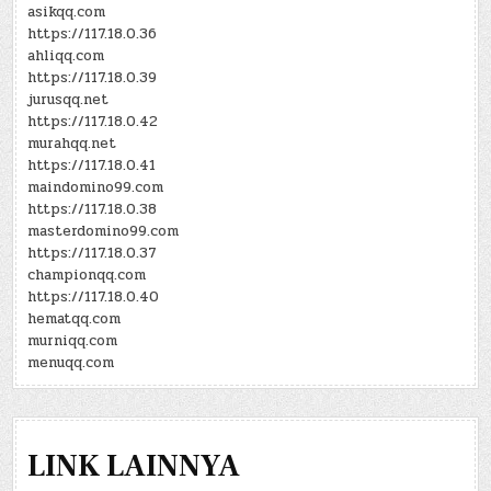
asikqq.com
https://117.18.0.36
ahliqq.com
https://117.18.0.39
jurusqq.net
https://117.18.0.42
murahqq.net
https://117.18.0.41
maindomino99.com
https://117.18.0.38
masterdomino99.com
https://117.18.0.37
championqq.com
https://117.18.0.40
hematqq.com
murniqq.com
menuqq.com
LINK LAINNYA