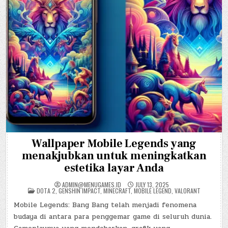
Wallpaper Mobile Legends yang
menakjubkan untuk meningkatkan
estetika layar Anda
ADMIN@MENUGAMES.ID
JULY 13, 2025
POSTED
DOTA 2
,
GENSHIN IMPACT
,
MINECRAFT
,
MOBILE LEGEND
,
VALORANT
IN
Mobile Legends: Bang Bang telah menjadi fenomena
budaya di antara para penggemar game di seluruh dunia.