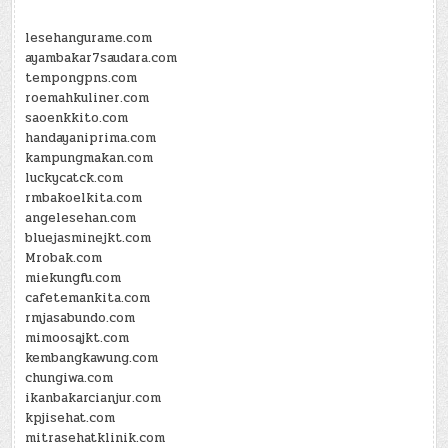
lesehangurame.com
ayambakar7saudara.com
tempongpns.com
roemahkuliner.com
saoenkkito.com
handayaniprima.com
kampungmakan.com
luckycatck.com
rmbakoelkita.com
angelesehan.com
bluejasminejkt.com
Mrobak.com
miekungfu.com
cafetemankita.com
rmjasabundo.com
mimoosajkt.com
kembangkawung.com
chungiwa.com
ikanbakarcianjur.com
kpjisehat.com
mitrasehatklinik.com