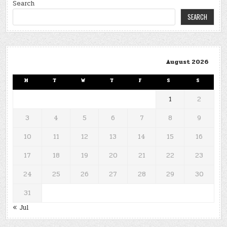
Search
SEARCH
August 2026
M
T
W
T
F
S
S
1
2
3
4
5
6
7
8
9
10
11
12
13
14
15
16
17
18
19
20
21
22
23
24
25
26
27
28
29
30
31
« Jul