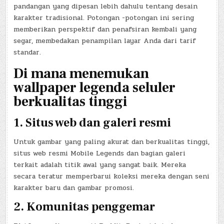
pandangan yang dipesan lebih dahulu tentang desain
karakter tradisional. Potongan -potongan ini sering
memberikan perspektif dan penafsiran kembali yang
segar, membedakan penampilan layar Anda dari tarif
standar.
Di mana menemukan
wallpaper legenda seluler
berkualitas tinggi
1. Situs web dan galeri resmi
Untuk gambar yang paling akurat dan berkualitas tinggi,
situs web resmi Mobile Legends dan bagian galeri
terkait adalah titik awal yang sangat baik. Mereka
secara teratur memperbarui koleksi mereka dengan seni
karakter baru dan gambar promosi.
2. Komunitas penggemar