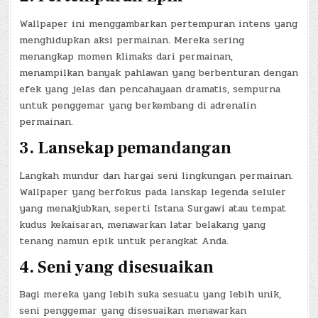
Wallpaper ini menggambarkan pertempuran intens yang
menghidupkan aksi permainan. Mereka sering
menangkap momen klimaks dari permainan,
menampilkan banyak pahlawan yang berbenturan dengan
efek yang jelas dan pencahayaan dramatis, sempurna
untuk penggemar yang berkembang di adrenalin
permainan.
3. Lansekap pemandangan
Langkah mundur dan hargai seni lingkungan permainan.
Wallpaper yang berfokus pada lanskap legenda seluler
yang menakjubkan, seperti Istana Surgawi atau tempat
kudus kekaisaran, menawarkan latar belakang yang
tenang namun epik untuk perangkat Anda.
4. Seni yang disesuaikan
Bagi mereka yang lebih suka sesuatu yang lebih unik,
seni penggemar yang disesuaikan menawarkan